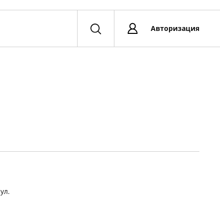
Авторизация
ул.