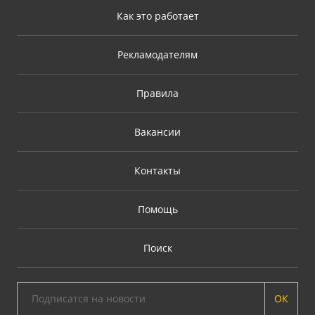
Как это работает
Рекламодателям
Правила
Вакансии
Контакты
Помощь
Поиск
ОК