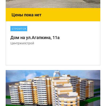
Цены пока нет
СТРОИТСЯ
Дом на ул.Агапкина, 11а
Центржилстрой