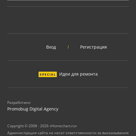
Вход
/
Регистрация
Идеи для ремонта
SPECIAL
Разработано
Promobug Digital Agency
Copyright © 2008 - 2026 «Homechart.ru»
Администрация сайта не несет ответственности за высказывания