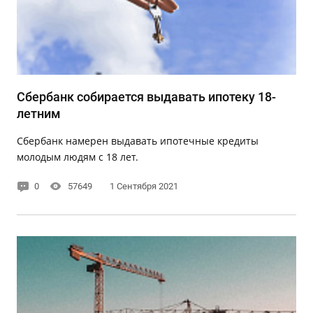
Сбербанк собирается выдавать ипотеку 18-
летним
Сбербанк намерен выдавать ипотечные кредиты
молодым людям с 18 лет.
0
57649
1 Сентября 2021