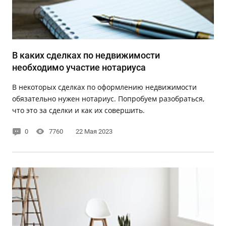
В каких сделках по недвижимости
необходимо участие нотариуса
В некоторых сделках по оформлению недвижимости
обязательно нужен нотариус. Попробуем разобраться,
что это за сделки и как их совершить.
0
7760
22 Мая 2023