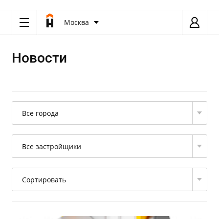
Москва
Новости
Все города
Все застройщики
Сортировать