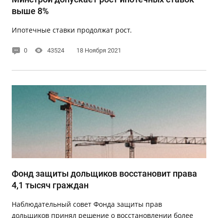
выше 8%
Ипотечные ставки продолжат рост.
0
43524
18 Ноября 2021
Фонд защиты дольщиков восстановит права
4,1 тысяч граждан
Наблюдательный совет Фонда защиты прав
дольщиков принял решение о восстановлении более