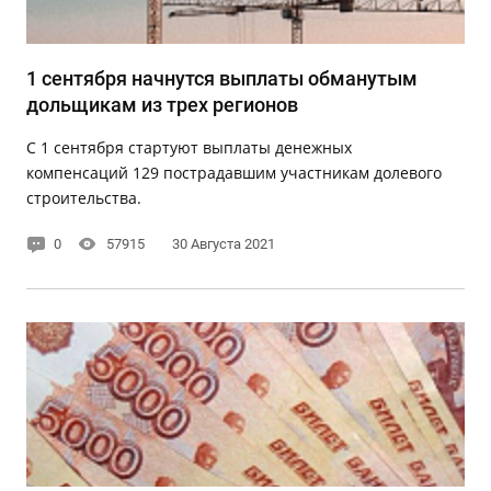
1 сентября начнутся выплаты обманутым
дольщикам из трех регионов
С 1 сентября стартуют выплаты денежных
компенсаций 129 пострадавшим участникам долевого
строительства.
0
57915
30 Августа 2021