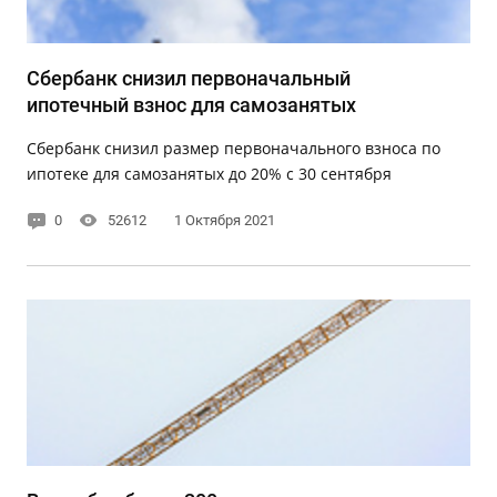
Сбербанк снизил первоначальный
ипотечный взнос для самозанятых
Сбербанк снизил размер первоначального взноса по
ипотеке для самозанятых до 20% с 30 сентября
0
52612
1 Октября 2021