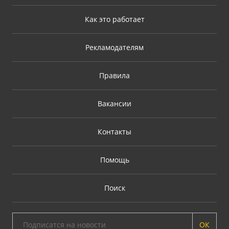
Как это работает
Рекламодателям
Правила
Вакансии
Контакты
Помощь
Поиск
ОК