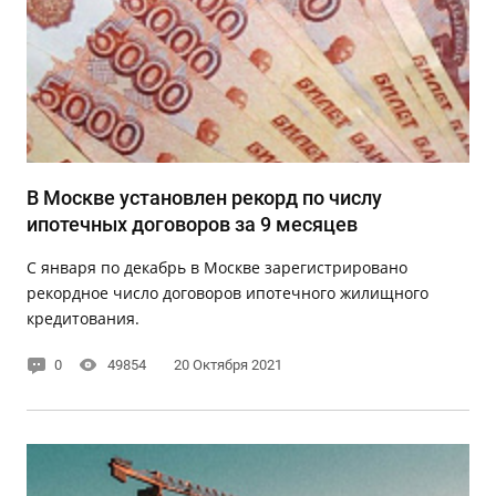
В Москве установлен рекорд по числу
ипотечных договоров за 9 месяцев
С января по декабрь в Москве зарегистрировано
рекордное число договоров ипотечного жилищного
кредитования.
0
49854
20 Октября 2021