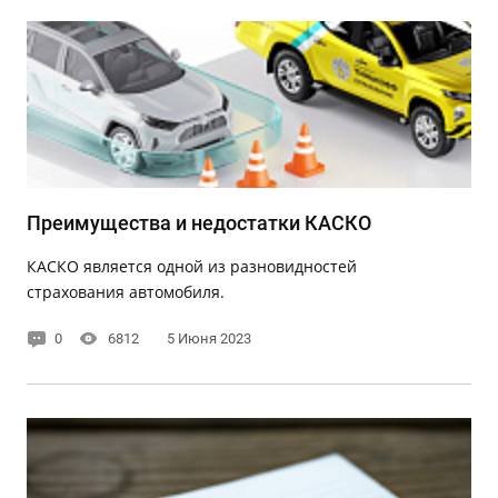
Преимущества и недостатки КАСКО
КАСКО является одной из разновидностей
страхования автомобиля.
0
6812
5 Июня 2023