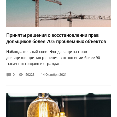
Приняты решения о восстановлении прав
дольщиков более 70% проблемных объектов
Наблюдательный совет Фонда защиты прав
дольщиков принял решения в отношении более 90
тысяч пострадавших граждан.
0
50223
14 Октября 2021