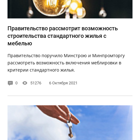
Правительство рассмотрит возможность
строительства стандартного жилья с
мебелью
Правительство поручило Минстрою и Минпромторгу
рассмотреть возможность включения меблировки в
критерии стандартного жилья.
0
51276
6 Октября 2021