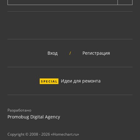
Вход
/
Регистрация
Идеи для ремонта
SPECIAL
Разработано
Promobug Digital Agency
Copyright © 2008 - 2026 «Homechart.ru»