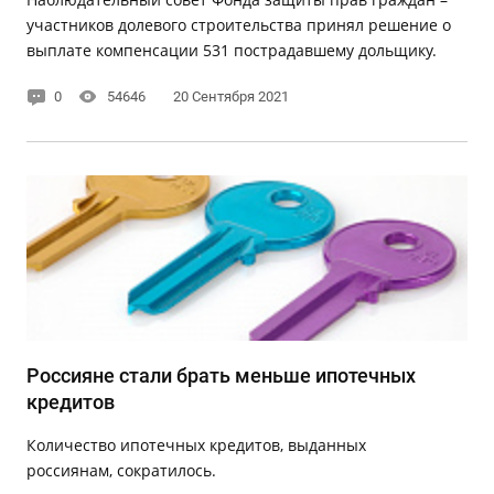
участников долевого строительства принял решение о
выплате компенсации 531 пострадавшему дольщику.
0
54646
20 Сентября 2021
Россияне стали брать меньше ипотечных
кредитов
Количество ипотечных кредитов, выданных
россиянам, сократилось.