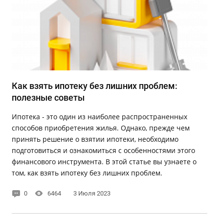
Как взять ипотеку без лишних проблем:
полезные советы
Ипотека - это один из наиболее распространенных
способов приобретения жилья. Однако, прежде чем
принять решение о взятии ипотеки, необходимо
подготовиться и ознакомиться с особенностями этого
финансового инструмента. В этой статье вы узнаете о
том, как взять ипотеку без лишних проблем.
0
6464
3 Июля 2023