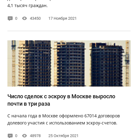
4,1 тысяч граждан.
0
43450
17 Ноября 2021
Число сделок с эскроу в Москве выросло
почти в три раза
С начала года в Москве оформлено 67014 договоров
долевого участия с использованием эскроу-счетов.
0
48978
25 Октября 2021