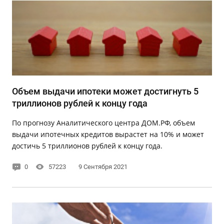
Объем выдачи ипотеки может достигнуть 5
триллионов рублей к концу года
По прогнозу Аналитического центра ДОМ.РФ, объем
выдачи ипотечных кредитов вырастет на 10% и может
достичь 5 триллионов рублей к концу года.
0
57223
9 Сентября 2021