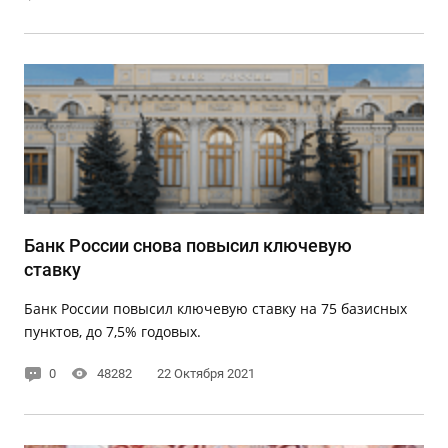
Банк России снова повысил ключевую
ставку
Банк России повысил ключевую ставку на 75 базисных
пунктов, до 7,5% годовых.
0
48282
22 Октября 2021