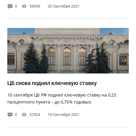
0
54939
20 Сентября 2021
ЦБ снова поднял ключевую ставку
10 сентября ЦБ РФ поднял ключевую ставку на 0,25
процентного пункта – до 6,75% годовых.
0
57024
10 Сентября 2021