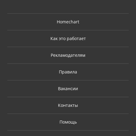
Homechart
Как это работает
Рекламодателям
Правила
Вакансии
Контакты
Помощь