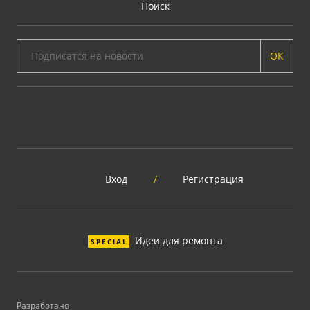
Поиск
ОК
Вход
/
Регистрация
Идеи для ремонта
SPECIAL
Разработано