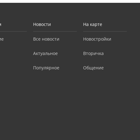
м
Новости
На карте
ие
Все новости
Новостройки
Актуальное
Вторичка
Популярное
Общение