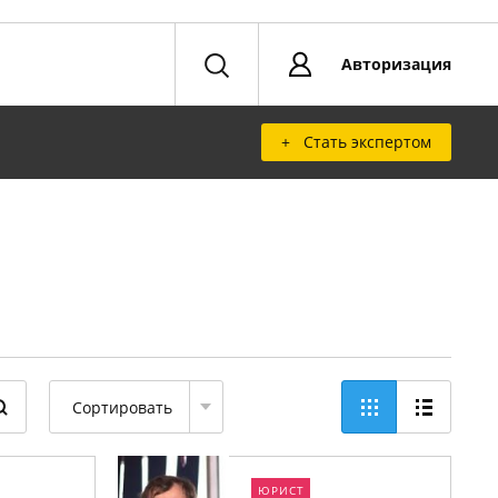
Авторизация
+ Стать экспертом
Сортировать
ЮРИСТ