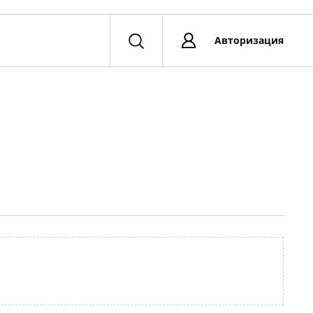
Авторизация