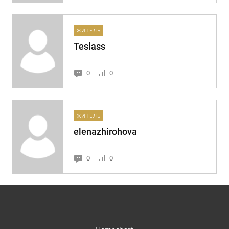
ЖИТЕЛЬ
Teslass
0
0
ЖИТЕЛЬ
elenazhirohova
0
0