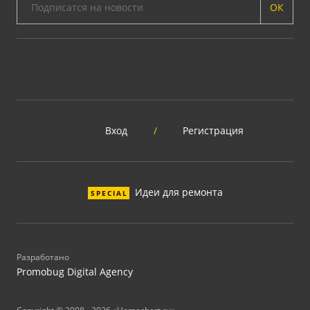
ОК
Вход
/
Регистрация
Идеи для ремонта
SPECIAL
Разработано
Promobug Digital Agency