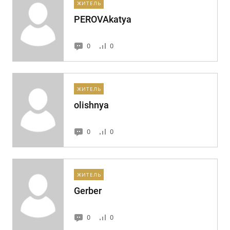
ЖИТЕЛЬ
PEROVAkatya
0
0
ЖИТЕЛЬ
olishnya
0
0
ЖИТЕЛЬ
Gerber
0
0