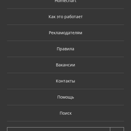
Homechart
Как это работает
Рекламодателям
Правила
Вакансии
Контакты
Помощь
Поиск