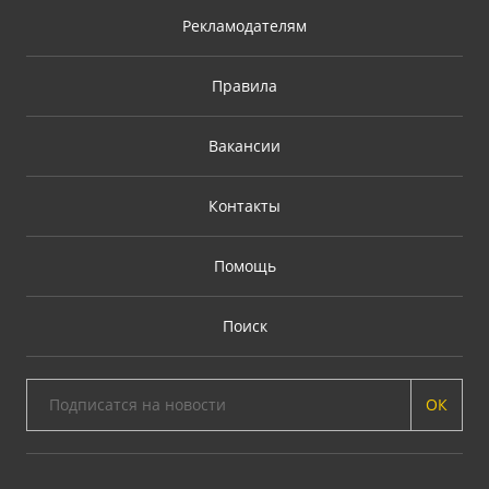
Рекламодателям
Правила
Вакансии
Контакты
Помощь
Поиск
ОК