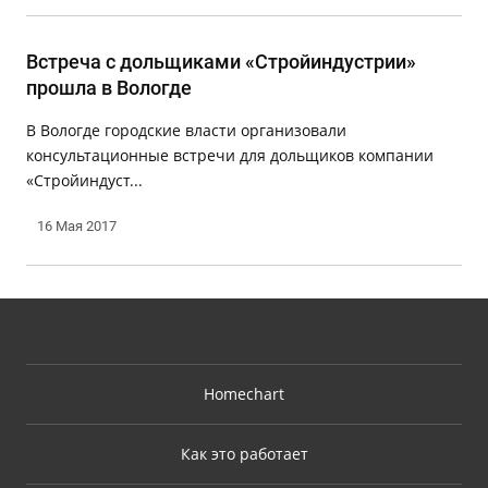
Встреча с дольщиками «Стройиндустрии»
прошла в Вологде
В Вологде городские власти организовали
консультационные встречи для дольщиков компании
«Стройиндуст...
16 Мая 2017
Homechart
Как это работает