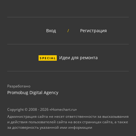
Вход
/
Регистрация
Идеи для ремонта
SPECIAL
Разработано
Promobug Digital Agency
Copyright © 2008 - 2026 «Homechart.ru»
Администрация сайта не несет ответственности за высказывания
и действия пользователей сайта на всех страницах сайта, а также
за достоверность указанной ими информации