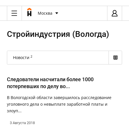
Москва
Стройиндустрия (Вологда)
2
Новости
Следователи насчитали более 1000
потерпевших по делу во...
В Вологодской области завершилось расследование
уголовного дела о невыплате заработной платы и
злоуп...
3 Августа 2018