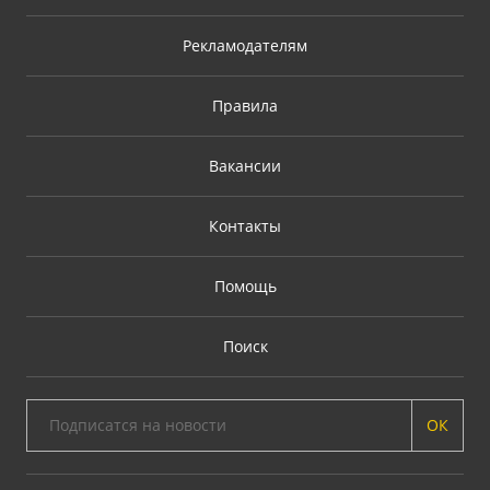
Рекламодателям
Правила
Вакансии
Контакты
Помощь
Поиск
ОК