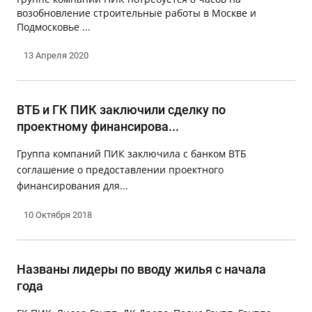
возобновление строительные работы в Москве и
Подмосковье ...
13 Апреля 2020
ВТБ и ГК ПИК заключили сделку по
проектному финансирова...
Группа компаний ПИК заключила с банком ВТБ
соглашение о предоставлении проектного
финансирования для...
10 Октября 2018
Названы лидеры по вводу жилья с начала
года