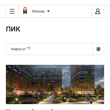
Москва
ПИК
175
Новости