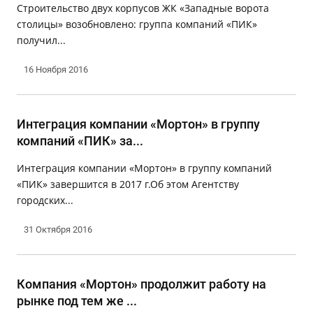
Строительство двух корпусов ЖК «Западные ворота
столицы» возобновлено: группа компаний «ПИК»
получил...
16 Ноября 2016
Интеграция компании «Мортон» в группу
компаний «ПИК» за...
Интеграция компании «Мортон» в группу компаний
«ПИК» завершится в 2017 г.Об этом Агентству
городских...
31 Октября 2016
Компания «Мортон» продолжит работу на
рынке под тем же ...