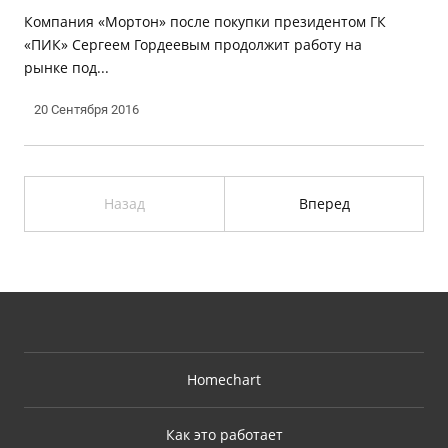
Компания «Мортон» после покупки президентом ГК
«ПИК» Сергеем Гордеевым продолжит работу на
рынке под...
20 Сентября 2016
Назад
Вперед
Homechart
Как это работает