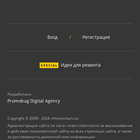
Вход
/
Регистрация
Идеи для ремонта
SPECIAL
Разработано
Promobug Digital Agency
Copyright © 2008 - 2026 «Homechart.ru»
Администрация сайта не несет ответственности за высказывания
и действия пользователей сайта на всех страницах сайта, а также
за достоверность указанной ими информации