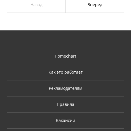
Назад
Вперед
Homechart
Как это работает
Рекламодателям
Правила
Вакансии