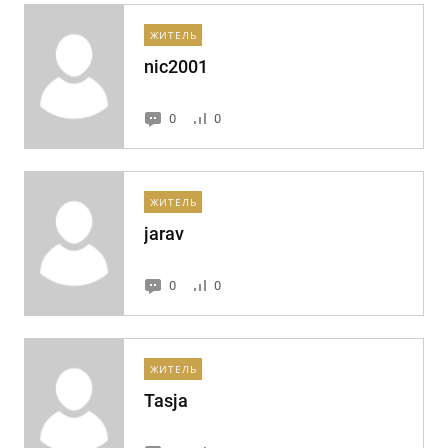
ЖИТЕЛЬ
nic2001
0
0
ЖИТЕЛЬ
jarav
0
0
ЖИТЕЛЬ
Tasja