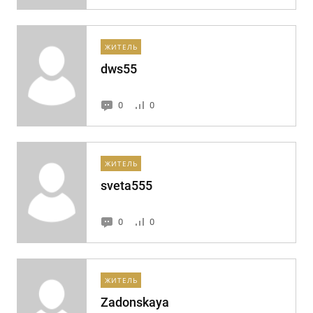
ЖИТЕЛЬ
dws55
0
0
ЖИТЕЛЬ
sveta555
0
0
ЖИТЕЛЬ
Zadonskaya