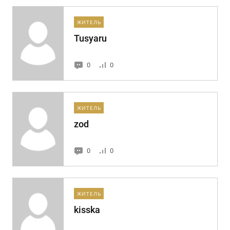
ЖИТЕЛЬ
Tusyaru
0
0
ЖИТЕЛЬ
zod
0
0
ЖИТЕЛЬ
kisska