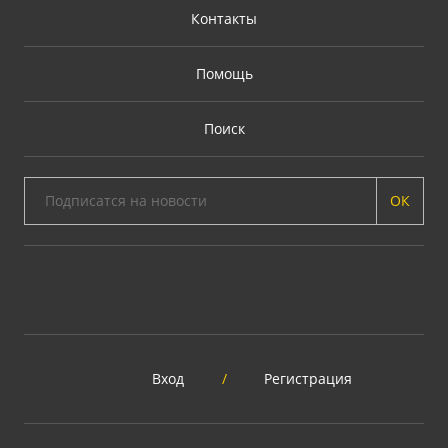
Контакты
Помощь
Поиск
ОК
Вход
/
Регистрация