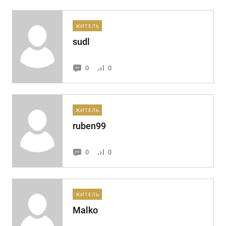
ЖИТЕЛЬ
sudl
0
0
ЖИТЕЛЬ
ruben99
0
0
ЖИТЕЛЬ
Malko