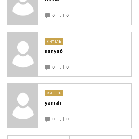
0
0
ЖИТЕЛЬ
sanya6
0
0
ЖИТЕЛЬ
yanish
0
0