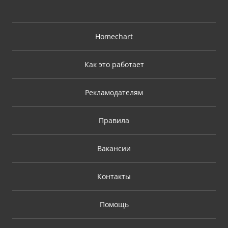
Homechart
Как это работает
Рекламодателям
Правила
Вакансии
Контакты
Помощь