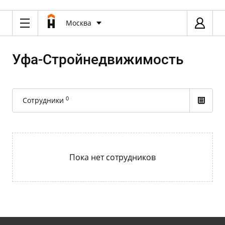
Москва
Уфа-Cтройнедвижимость
0
Сотрудники
Пока нет сотрудников