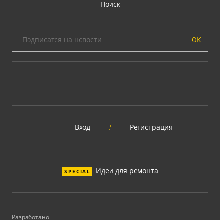
Поиск
ОК
Вход
/
Регистрация
Идеи для ремонта
SPECIAL
Разработано