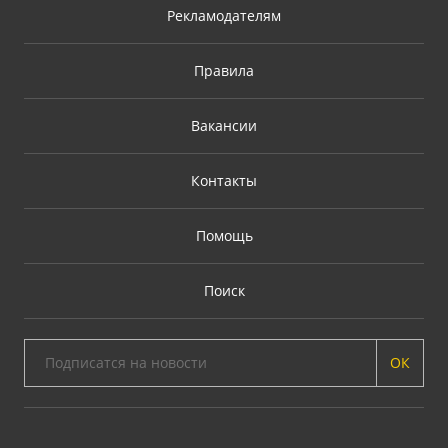
Рекламодателям
Правила
Вакансии
Контакты
Помощь
Поиск
ОК