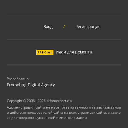
Вход
/
Регистрация
Идеи для ремонта
SPECIAL
Разработано
Promobug Digital Agency
Copyright © 2008 - 2026 «Homechart.ru»
Администрация сайта не несет ответственности за высказывания
и действия пользователей сайта на всех страницах сайта, а также
за достоверность указанной ими информации