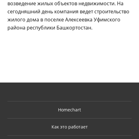
возведение жилых объектов недвижимости. На
сегодняшний день компания ведет строительство
жилого дома в поселке Алексеевка Уфимского
района республики Башкортостан.
Homechart
Как это работает