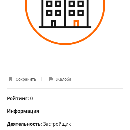
Сохранить
Жалоба
Рейтинг:
0
Информация
Деятельность:
Застройщик