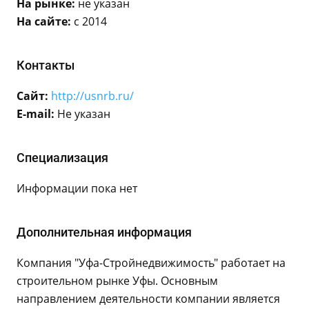
На рынке:
не указан
На сайте:
с 2014
Контакты
Сайт:
http://usnrb.ru/
E-mail:
Не указан
Специализация
Информации пока нет
Дополнительная информация
Компания "Уфа-Cтройнедвижимость" работает на
строительном рынке Уфы. Основным
направлением деятельности компании является