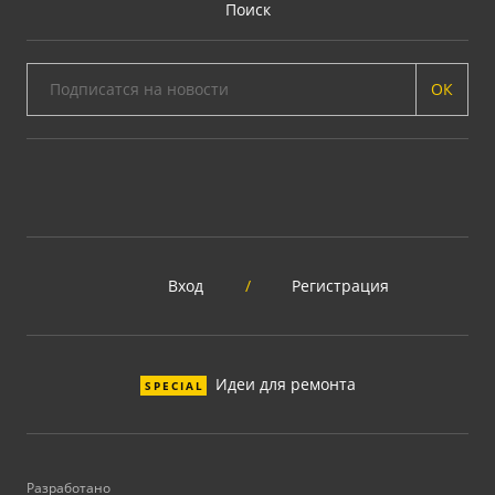
Поиск
ОК
Вход
/
Регистрация
Идеи для ремонта
SPECIAL
Разработано