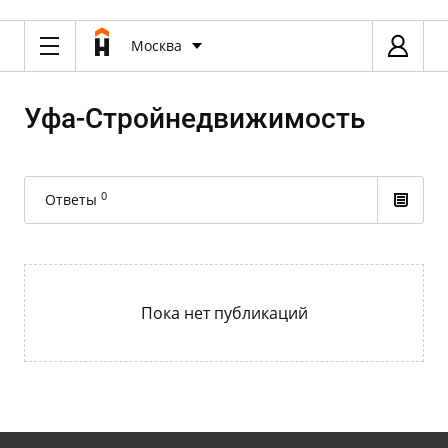
Москва
Уфа-Cтройнедвижимость
0
Ответы
Пока нет публикаций