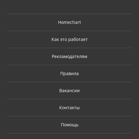
Homechart
Как это работает
Рекламодателям
Правила
Вакансии
Контакты
Помощь