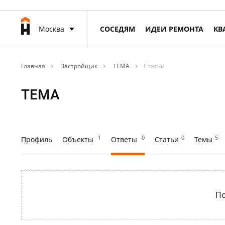
Москва
СОСЕДЯМ
ИДЕИ РЕМОНТА
КВ
Главная
Застройщик
ТЕМА
Статьи
ТЕМА
1
0
0
5
Профиль
Объекты
Ответы
Статьи
Темы
По