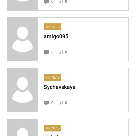
0
0
ЖИТЕЛЬ
amigo095
0
0
ЖИТЕЛЬ
Sychevskaya
0
0
ЖИТЕЛЬ