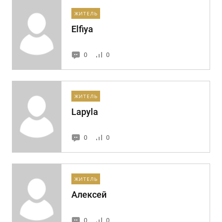
ЖИТЕЛЬ
Elfiya
0
0
ЖИТЕЛЬ
Lapyla
0
0
ЖИТЕЛЬ
Алексей
0
0