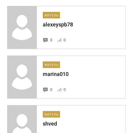
ЖИТЕЛЬ
alexeyspb78
0
0
ЖИТЕЛЬ
marina010
0
0
ЖИТЕЛЬ
shved