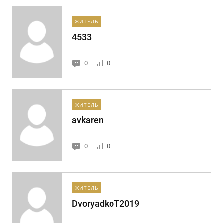
ЖИТЕЛЬ
4533
0
0
ЖИТЕЛЬ
avkaren
0
0
ЖИТЕЛЬ
DvoryadkoT2019