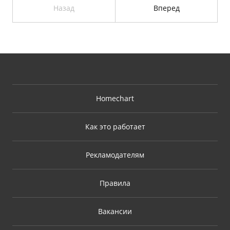
Назад
Вперед
Homechart
Как это работает
Рекламодателям
Правила
Вакансии