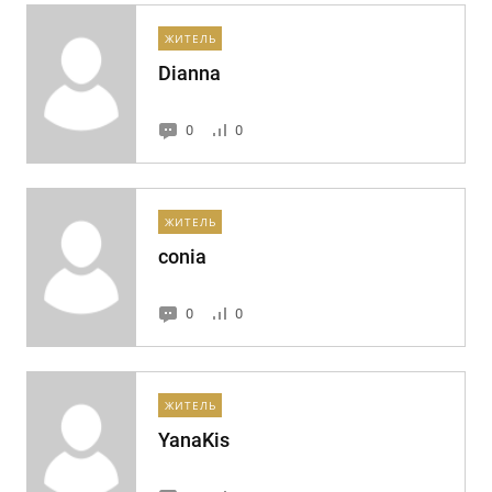
ЖИТЕЛЬ
Dianna
0
0
ЖИТЕЛЬ
conia
0
0
ЖИТЕЛЬ
YanaKis