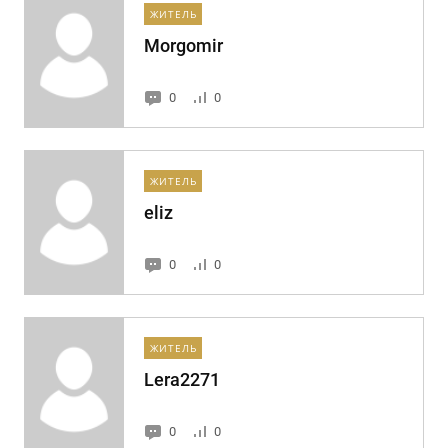
ЖИТЕЛЬ
Morgomir
0
0
ЖИТЕЛЬ
eliz
0
0
ЖИТЕЛЬ
Lera2271
0
0