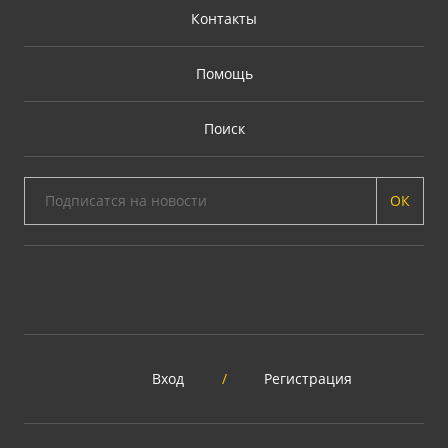
Контакты
Помощь
Поиск
ОК
Вход
/
Регистрация