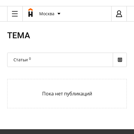
Москва
ТЕМА
0
Статьи
Пока нет публикаций