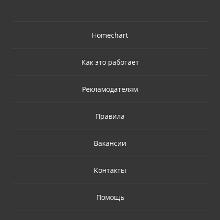
Homechart
Как это работает
Рекламодателям
Правила
Вакансии
Контакты
Помощь