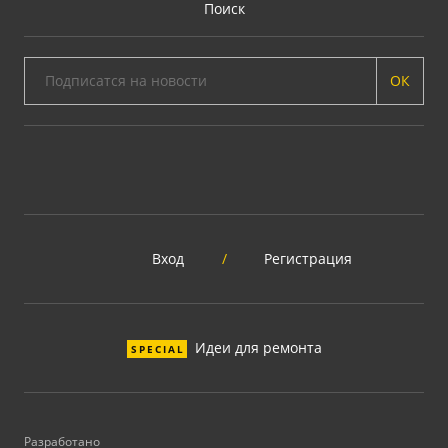
Поиск
ОК
Вход
/
Регистрация
Идеи для ремонта
SPECIAL
Разработано