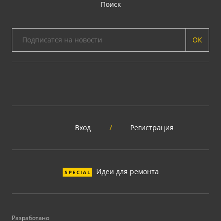
Поиск
ОК
Вход
/
Регистрация
Идеи для ремонта
SPECIAL
Разработано