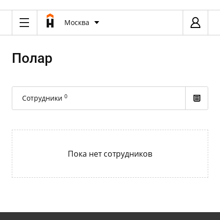
Москва
Полар
0
Сотрудники
Пока нет сотрудников