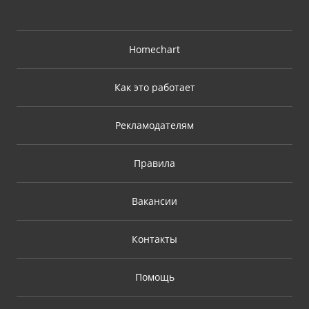
Homechart
Как это работает
Рекламодателям
Правила
Вакансии
Контакты
Помощь