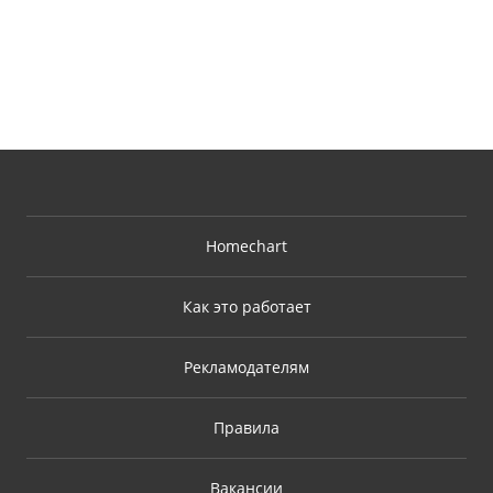
Homechart
Как это работает
Рекламодателям
Правила
Вакансии