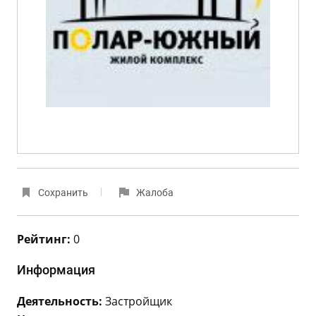
Сохранить
Жалоба
Рейтинг:
0
Информация
Деятельность:
Застройщик