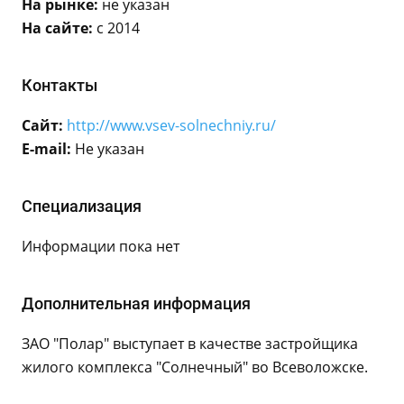
На рынке:
не указан
На сайте:
с 2014
Контакты
Сайт:
http://www.vsev-solnechniy.ru/
E-mail:
Не указан
Специализация
Информации пока нет
Дополнительная информация
ЗАО "Полар" выступает в качестве застройщика
жилого комплекса "Солнечный" во Всеволожске.