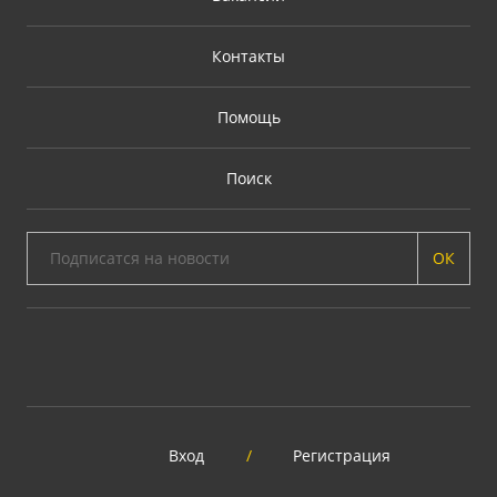
Контакты
Помощь
Поиск
ОК
Вход
/
Регистрация