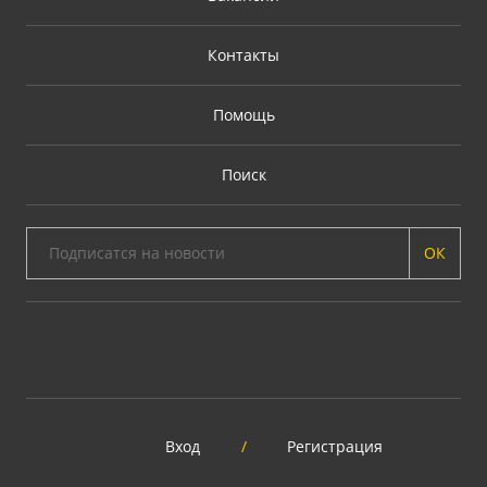
Контакты
Помощь
Поиск
ОК
Вход
/
Регистрация