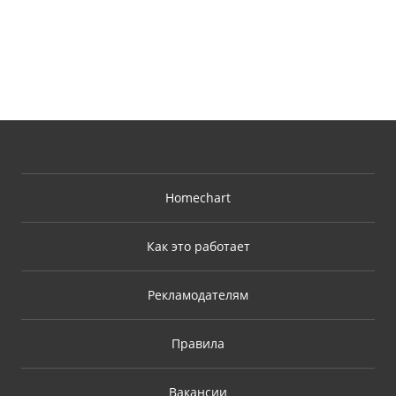
Homechart
Как это работает
Рекламодателям
Правила
Вакансии