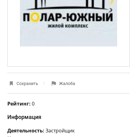
Сохранить
Жалоба
Рейтинг:
0
Информация
Деятельность:
Застройщик