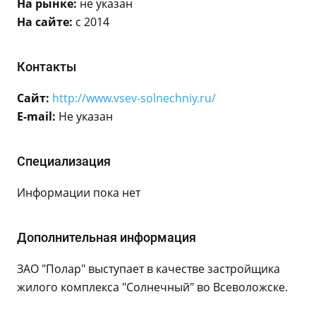
На рынке:
не указан
На сайте:
с 2014
Контакты
Сайт:
http://www.vsev-solnechniy.ru/
E-mail:
Не указан
Специализация
Информации пока нет
Дополнительная информация
ЗАО "Полар" выступает в качестве застройщика
жилого комплекса "Солнечный" во Всеволожске.