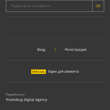
ОК
Вход
/
Регистрация
Идеи для ремонта
SPECIAL
Разработано
Promobug Digital Agency