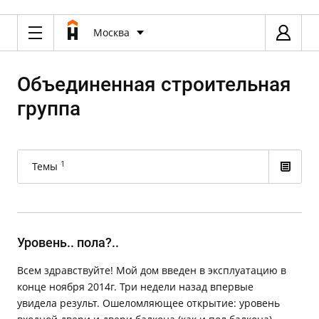
Москва
Объединенная строительная
группа
1
Темы
Уровень.. пола?..
Всем здравствуйте! Мой дом введен в эксплуатацию в
конце ноября 2014г. Три недели назад впервые
увидела результ. Ошеломляющее открытие: уровень