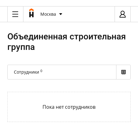
Москва
Объединенная строительная
группа
0
Сотрудники
Пока нет сотрудников