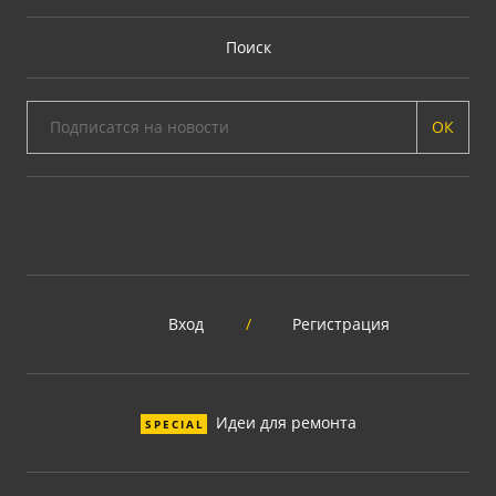
Поиск
ОК
Вход
/
Регистрация
Идеи для ремонта
SPECIAL