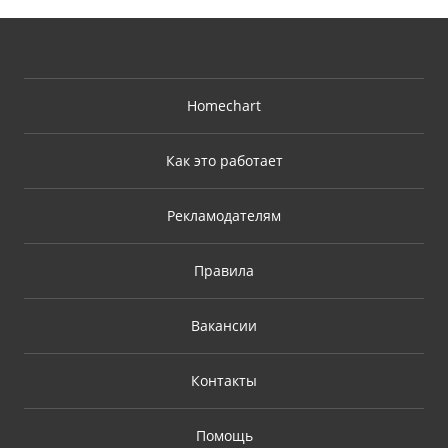
Homechart
Как это работает
Рекламодателям
Правила
Вакансии
Контакты
Помощь