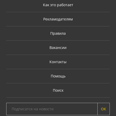
Как это работает
Рекламодателям
Правила
Вакансии
Контакты
Помощь
Поиск
ОК