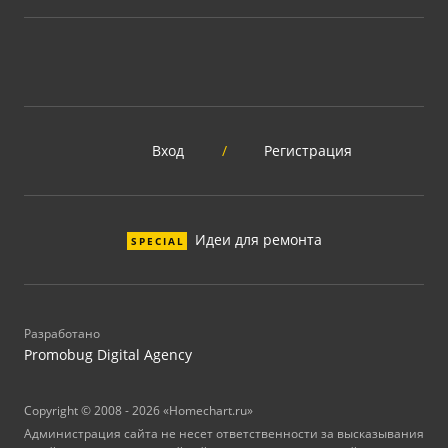
Вход
/
Регистрация
Идеи для ремонта
SPECIAL
Разработано
Promobug Digital Agency
Copyright © 2008 - 2026 «Homechart.ru»
Администрация сайта не несет ответственности за высказывания