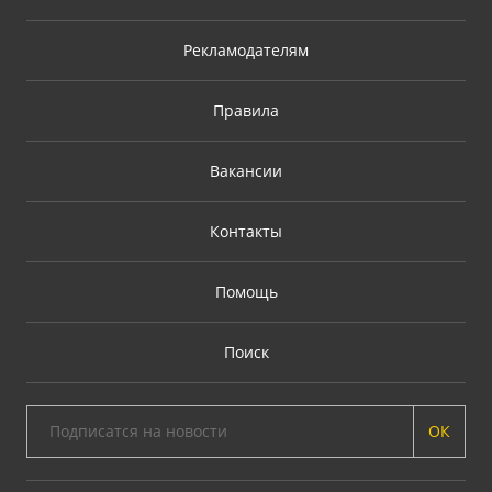
Рекламодателям
Правила
Вакансии
Контакты
Помощь
Поиск
ОК