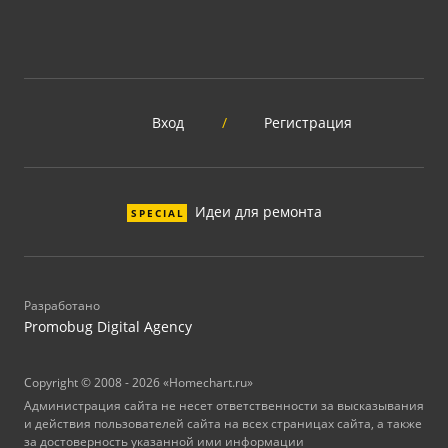
Вход
/
Регистрация
Идеи для ремонта
SPECIAL
Разработано
Promobug Digital Agency
Copyright © 2008 - 2026 «Homechart.ru»
Администрация сайта не несет ответственности за высказывания
и действия пользователей сайта на всех страницах сайта, а также
за достоверность указанной ими информации