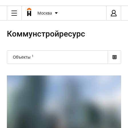
Москва
Коммунстройресурс
1
Объекты