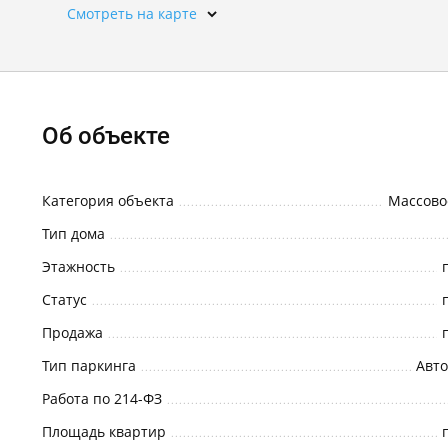
Смотреть на карте
Об объекте
Категория объекта
Массово
Тип дома
Этажность
Статус
Продажа
Тип паркинга
Авто
Работа по 214-ФЗ
Площадь квартир