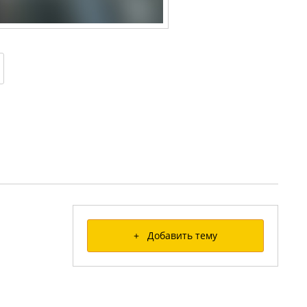
+ Добавить тему