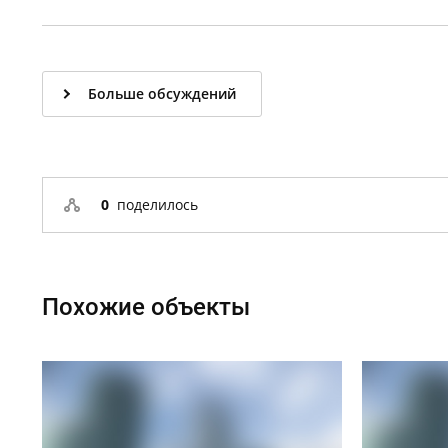
Больше обсуждений
0
поделилось
Похожие объекты