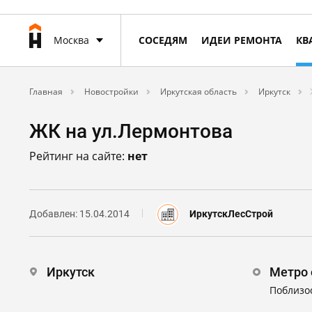
Москва
СОСЕДЯМ
ИДЕИ РЕМОНТА
КВ
Главная
Новостройки
Иркутская область
Иркутск
ЖК на ул.Лермонтова
Рейтинг на сайте:
нет
Добавлен: 15.04.2014
ИркутскЛесСтрой
Иркутск
Метро 
Поблизо