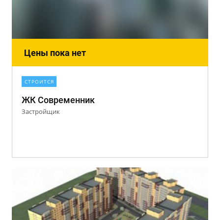
Цены пока нет
СТРОИТСЯ
ЖК Современник
Застройщик