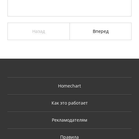
Назад
Вперед
Homechart
Как это работает
Рекламодателям
Правила