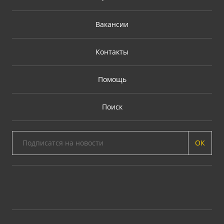
Вакансии
Контакты
Помощь
Поиск
ОК