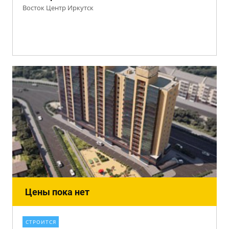
Восток Центр Иркутск
Цены пока нет
СТРОИТСЯ