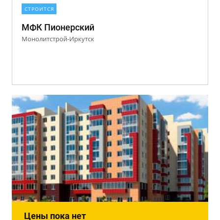
СТРОИТСЯ
МФК Пионерский
Монолитстрой-Иркутск
Цены пока нет