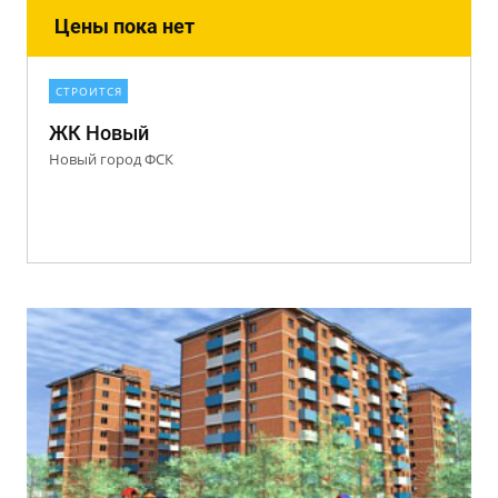
Цены пока нет
СТРОИТСЯ
ЖК Новый
Новый город ФСК