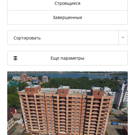
Строящиеся
Завершенные
Сортировать
Еще параметры