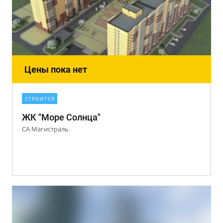
Цены пока нет
СТРОИТСЯ
ЖК "Море Солнца"
СА Магистраль