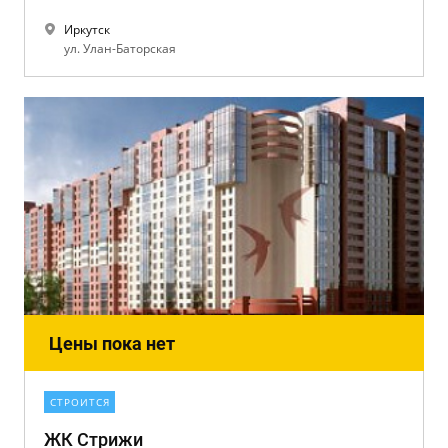
Иркутск
ул. Улан-Баторская
Цены пока нет
СТРОИТСЯ
ЖК Стрижи