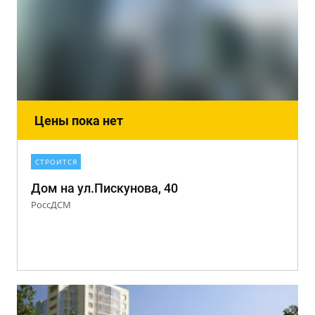
Цены пока нет
СТРОИТСЯ
Дом на ул.Пискунова, 40
РоссДСМ