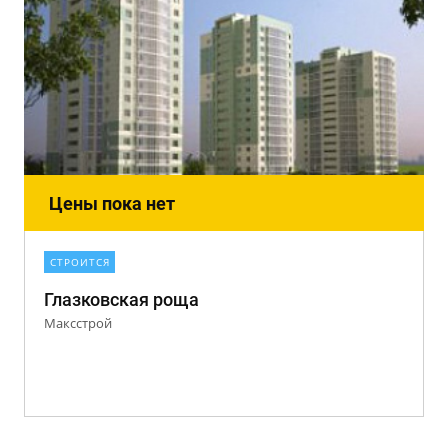
Цены пока нет
СТРОИТСЯ
Глазковская роща
Максстрой