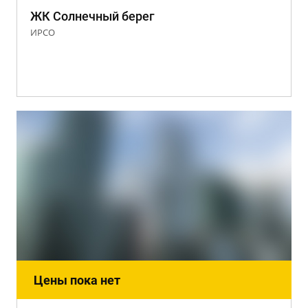
ЖК Солнечный берег
ИРСО
Цены пока нет