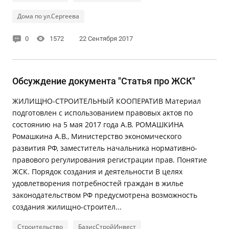
Дома по ул.Сергеева
0
1572
22 Сентября 2017
Обсуждение документа "Статья про ЖСК"
ЖИЛИЩНО-СТРОИТЕЛЬНЫЙ КООПЕРАТИВ Материал
подготовлен с использованием правовых актов по
состоянию на 5 мая 2017 года А.В. РОМАШКИНА
Ромашкина А.В., Министерство экономического
развития РФ, заместитель начальника нормативно-
правового регулирования регистрации прав. Понятие
ЖСК. Порядок создания и деятельности В целях
удовлетворения потребностей граждан в жилье
законодательством РФ предусмотрена возможность
создания жилищно-строител...
Строительство
БазисСтройИнвест