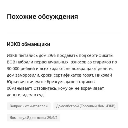
Похожие обсуждения
ИЗКВ обманщики
ИЗКВ пытались дом 29/6 продавать под сертификаты
ВОВ набрали первоначальных взносов со стариков по
30 000 реблей и всех кидают, не возвращают деньги,
дом заморозили, сроки сертификатов горят, Николай
Юрьевич ничем не брезгует, даже стариков
обманывает! Отзовитесь, кому он не ворачивает
деньги, идем в суд!
Вопросы от читателей
Домсибстрой (Торговый Дом ИЗКВ)
Дом на ул.Ядринцева 29/6/2