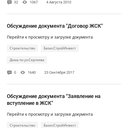
32
1067
4 Августа 2010
Обсуждение документа "Договор ЖСК"
Перейти к просмотру и загрузке документа
Строительство
БазисСтройИнвест
Дома по ул.Сергеева
0
1640
23 Сентября 2017
Обсуждение документа "Заявление на
вступление в ЖСК"
Перейти к просмотру и загрузке документа
Строительство
БазисСтройИнвест