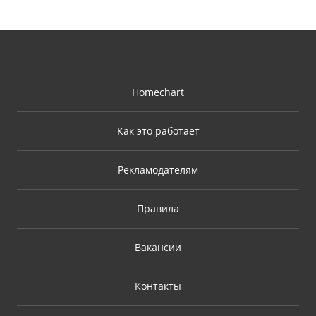
Homechart
Как это работает
Рекламодателям
Правила
Вакансии
Контакты