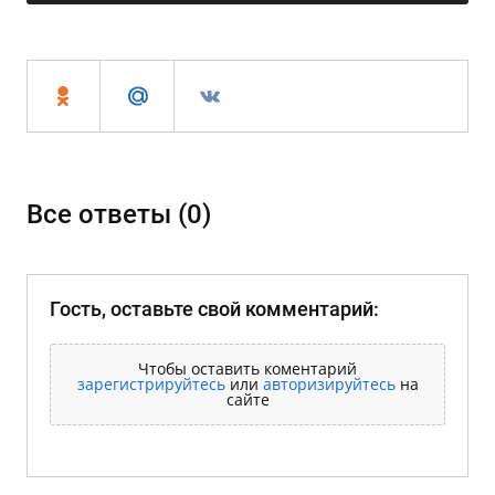
Все ответы (
0
)
Гость, оставьте свой комментарий:
Чтобы оставить коментарий
зарегистрируйтесь
или
авторизируйтесь
на
сайте