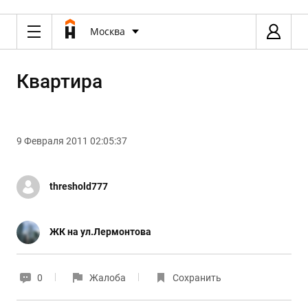
Москва
Квартира
9 Февраля 2011 02:05:37
threshold777
ЖК на ул.Лермонтова
0
Жалоба
Сохранить