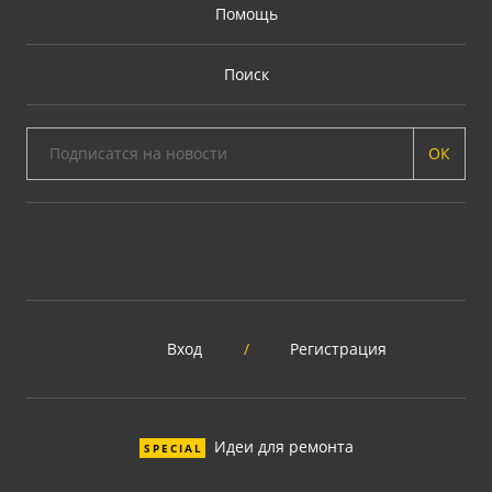
Помощь
Поиск
ОК
Вход
/
Регистрация
Идеи для ремонта
SPECIAL