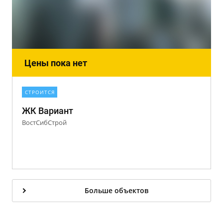
Цены пока нет
СТРОИТСЯ
ЖК Вариант
ВостСибСтрой
Больше объектов