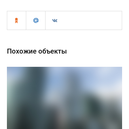
Похожие объекты