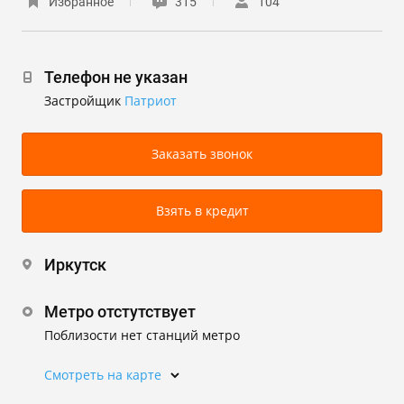
Избранное
315
104
Телефон не указан
Застройщик
Патриот
Заказать звонок
Взять в кредит
Иркутск
Метро отстутствует
Поблизости нет станций метро
Смотреть на карте