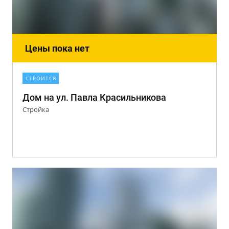
Цены пока нет
СТРОИТСЯ
Дом на ул. Павла Красильникова
Стройка