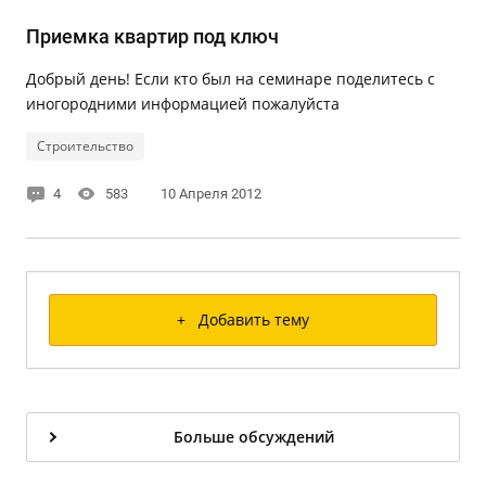
Приемка квартир под ключ
Добрый день! Если кто был на семинаре поделитесь с
иногородними информацией пожалуйста
Строительство
4
583
10 Апреля 2012
+ Добавить тему
Больше обсуждений