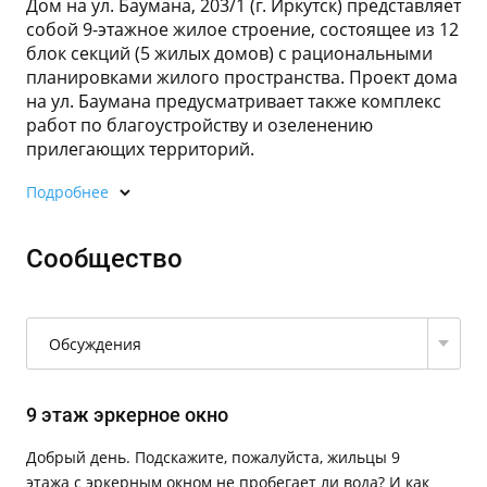
Дом на ул. Баумана, 203/1 (г. Иркутск) представляет
собой 9-этажное жилое строение, состоящее из 12
блок секций (5 жилых домов) с рациональными
планировками жилого пространства. Проект дома
на ул. Баумана предусматривает также комплекс
работ по благоустройству и озеленению
прилегающих территорий.
Подробнее
Сообщество
Обсуждения
9 этаж эркерное окно
Добрый день. Подскажите, пожалуйста, жильцы 9
этажа с эркерным окном не пробегает ли вода? И как