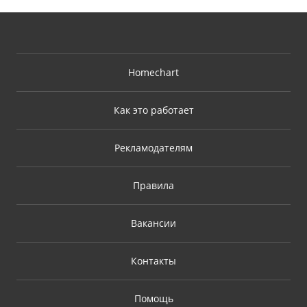
Homechart
Как это работает
Рекламодателям
Правила
Вакансии
Контакты
Помощь