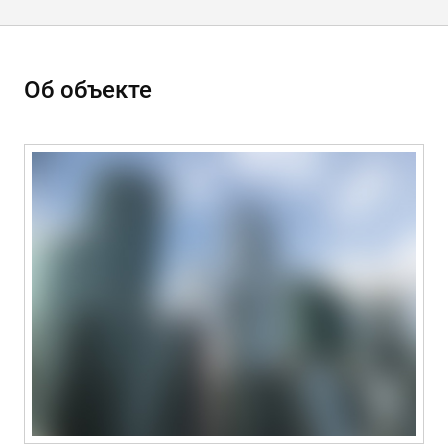
Об объекте