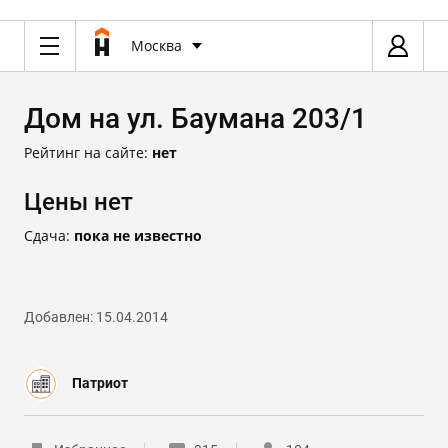
Москва
Дом на ул. Баумана 203/1
Рейтинг на сайте:
нет
Цены нет
Сдача:
пока не известно
Добавлен: 15.04.2014
Патриот