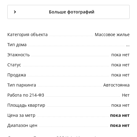
Больше фотографий
Категория объекта
Массовое жилье
Тип дома
...
Этажность
пока нет
Статус
пока нет
Продажа
пока нет
Тип паркинга
Автостоянка
Работа по 214-ФЗ
Нет
Площадь квартир
пока нет
Цена за метр
пока нет
Диапазон цен
пока нет