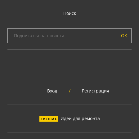
Поиск
ОК
Вход
/
Регистрация
Идеи для ремонта
SPECIAL