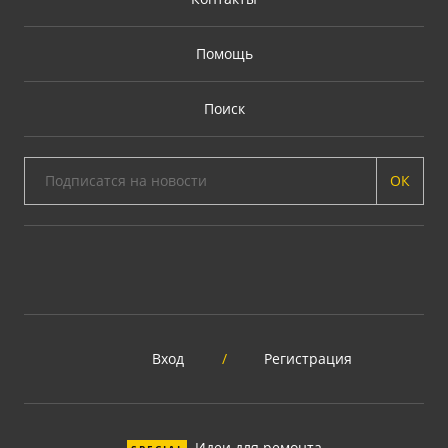
Помощь
Поиск
ОК
Вход
/
Регистрация
Идеи для ремонта