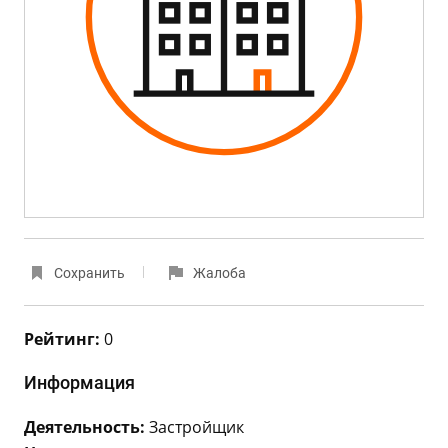
Сохранить
Жалоба
Рейтинг:
0
Информация
Деятельность:
Застройщик