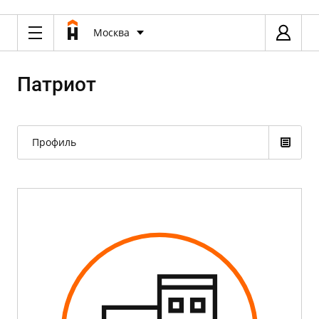
Москва
Патриот
Профиль