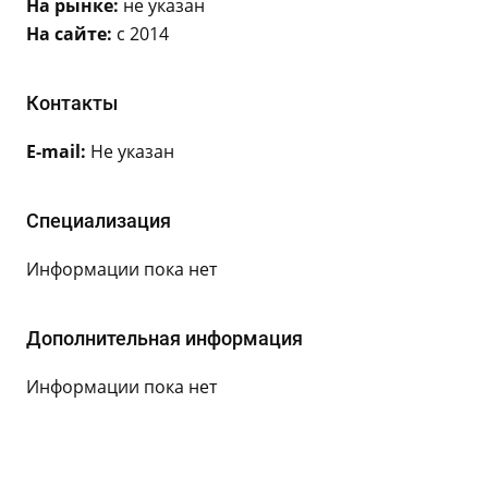
На рынке:
не указан
На сайте:
с 2014
Контакты
E-mail:
Не указан
Специализация
Информации пока нет
Дополнительная информация
Информации пока нет