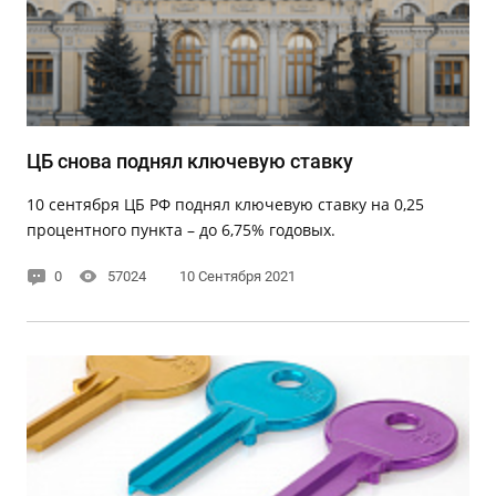
ЦБ снова поднял ключевую ставку
10 сентября ЦБ РФ поднял ключевую ставку на 0,25
процентного пункта – до 6,75% годовых.
0
57024
10 Сентября 2021