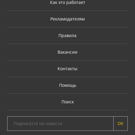
Как это работает
Рекламодателям
Правила
Вакансии
Контакты
Помощь
Поиск
ОК