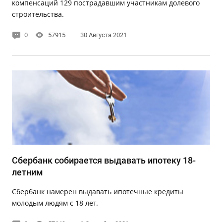
компенсаций 129 пострадавшим участникам долевого
строительства.
0
57915
30 Августа 2021
Сбербанк собирается выдавать ипотеку 18-
летним
Сбербанк намерен выдавать ипотечные кредиты
молодым людям с 18 лет.