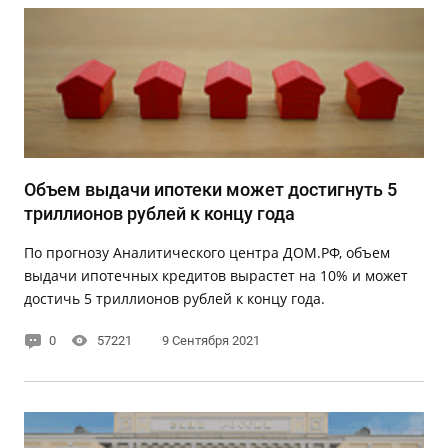
Объем выдачи ипотеки может достигнуть 5
триллионов рублей к концу года
По прогнозу Аналитического центра ДОМ.РФ, объем
выдачи ипотечных кредитов вырастет на 10% и может
достичь 5 триллионов рублей к концу года.
0
57221
9 Сентября 2021