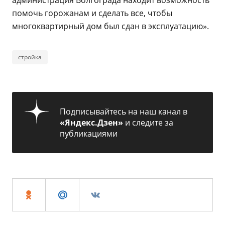
администрация Волгограда находит возможность
помочь горожанам и сделать все, чтобы
многоквартирный дом был сдан в эксплуатацию».
стройка
Подписывайтесь на наш канал в
«Яндекс.Дзен»
и следите за
публикациями