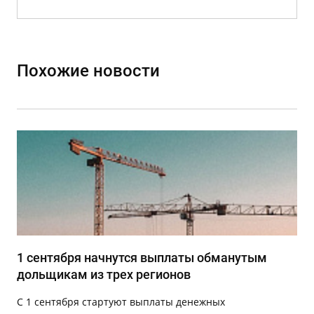
Похожие новости
1 сентября начнутся выплаты обманутым
дольщикам из трех регионов
С 1 сентября стартуют выплаты денежных