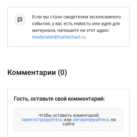
Если вы стали свидетелем эксклюзивного
события, у вас есть новость или идея для
материала, напишите на этот адрес:
moderator@homechart.ru
Комментарии (0)
Гость, оставьте свой комментарий:
Чтобы оставить коментарий
зарегистрируйтесь
или
авторизируйтесь
на
сайте