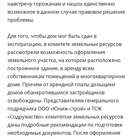
навстречу горожанам и нашла единственно
возможное в данном случае правовое решение
проблемы.
Для того, чтобы дом мог быть сдан в
эксплуатацию, в комитете земельных ресурсов
рассмотрели возможность оформления
земельного участка, на котором расположено
построенное здание, в аренду всем
собственникам помещений в многоквартирном
доме. Причем от арендной платы дольщики
домов обанкротившихся застройщиков
освобождены. Представителям генерального
подрядчика ООО «Юниж-строй» и ТСЖ
«Содружество» комитетом земельных ресурсов
даны подробные рекомендации по подготовке
необходимых документов. После оформления