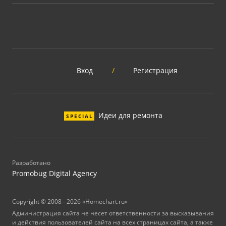
Вход
/
Регистрация
Идеи для ремонта
SPECIAL
Разработано
Promobug Digital Agency
Copyright © 2008 - 2026 «Homechart.ru»
Администрация сайта не несет ответственности за высказывания
и действия пользователей сайта на всех страницах сайта, а также