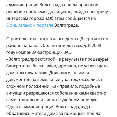
администрация Волгограда нашла правовое
решение проблемы дольщиков, пойдя навстречу
интересам горожан.Об этом сообщается на
Официальном портале
Волгограда.
Строительство этого жилого дома в Дзержинском
районе началось более пяти лет назад. В 2009
году компания-застройщик ЗАО
«Волгоградпроектстрой» в результате процедуры
банкротства была ликвидирована, не успев сдать
дом в эксплуатацию. Дольщики, не имея
документов на земельный участок, оказались в
сложном положении. Как правило, подобные
ситуации разрешаются собственниками квартир
самостоятельно и лишь в судебном порядке.
Однако администрация Волгограда, куда
обратились жители дома за помощью, пошла