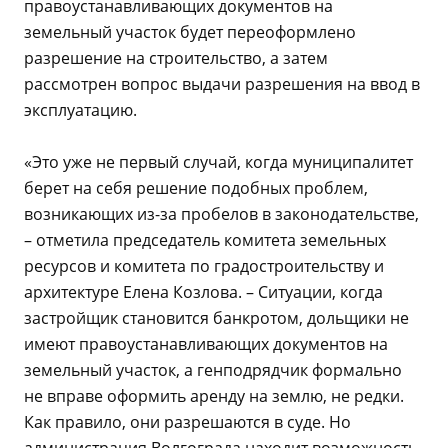
правоустанавливающих документов на
земельный участок будет переоформлено
разрешение на строительство, а затем
рассмотрен вопрос выдачи разрешения на ввод в
эксплуатацию.
«Это уже не первый случай, когда муниципалитет
берет на себя решение подобных проблем,
возникающих из-за пробелов в законодательстве,
– отметила председатель комитета земельных
ресурсов и комитета по градостроительству и
архитектуре Елена Козлова. – Ситуации, когда
застройщик становится банкротом, дольщики не
имеют правоустанавливающих документов на
земельный участок, а генподрядчик формально
не вправе оформить аренду на землю, не редки.
Как правило, они разрешаются в суде. Но