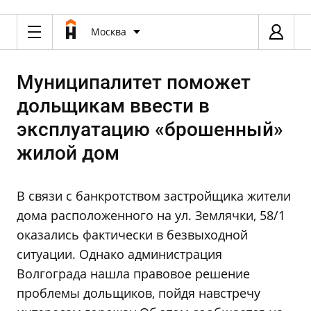
Москва
Муниципалитет поможет
дольщикам ввести в
эксплуатацию «брошенный»
жилой дом
В связи с банкротством застройщика жители
дома расположенного на ул. Землячки, 58/1
оказались фактически в безвыходной
ситуации. Однако администрация
Волгограда нашла правовое решение
проблемы дольщиков, пойдя навстречу