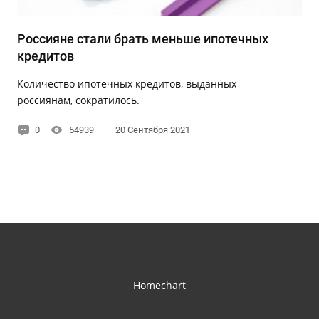
Россияне стали брать меньше ипотечных
кредитов
Количество ипотечных кредитов, выданных
россиянам, сократилось.
0
54939
20 Сентября 2021
Homechart