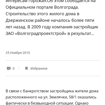
интересам горожан.Об этом сообщается на
Официальном портале Волгограда.
Строительство этого жилого дома в
Дзержинском районе началось более пяти
лет назад. В 2009 году компания-застройщик
ЗАО «Волгоградпроектстрой» в результат...
25 Ноября 2010
0
Избранное
В связи с банкротством застройщика жители дома
расположенного на ул. Землячки, 58/1 оказались
фактически в безвыходной ситуации.
Однако