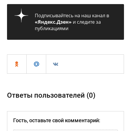
Подписывайтесь на наш канал в
«Яндекс.Дзен»
и следите за
публикациями
Ответы пользователей (0)
Гость, оставьте свой комментарий: