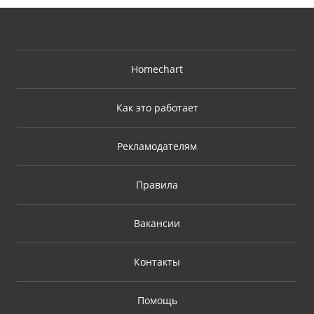
Homechart
Как это работает
Рекламодателям
Правила
Вакансии
Контакты
Помощь