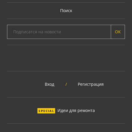
Поиск
ОК
Вход
/
Регистрация
Идеи для ремонта
SPECIAL