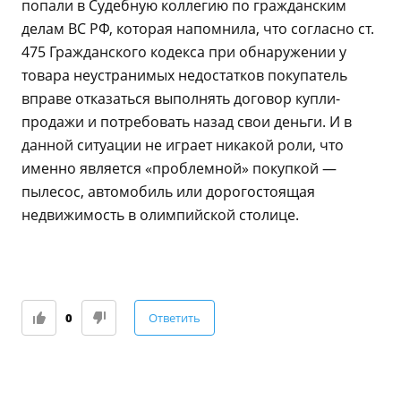
попали в Судебную коллегию по гражданским
делам ВС РФ, которая напомнила, что согласно ст.
475 Гражданского кодекса при обнаружении у
товара неустранимых недостатков покупатель
вправе отказаться выполнять договор купли-
продажи и потребовать назад свои деньги. И в
данной ситуации не играет никакой роли, что
именно является «проблемной» покупкой —
пылесос, автомобиль или дорогостоящая
недвижимость в олимпийской столице.
0
Ответить