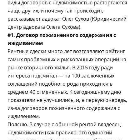
виды договоров с недвижимостью расторгаются
чаще других, и почему так происходит,
рассказывает адвокат Олег Сухов (Юридический
центр адвоката Олега Сухова).
#1. Договор пожизненного содержания с
иждивением
Рентные сделки много лет возглавляют рейтинг
самых проблемных и рискованных операций на
рынке вторичного жилья. В 2015 году ради
интереса подсчитал — на 100 заключенных
соглашений подобного рода приходится в
среднем 40 отмененных. К сегодняшнему дню
показатели не улучшились, и, в первую очередь,
из-за договоров пожизненного содержания с
иждивением.
Поясню. В случае с обычной рентой владелец
недвижимости (как правило, это одинокий