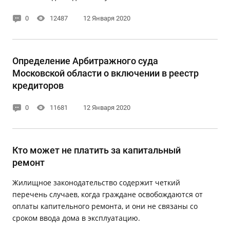
0
12487
12 Января 2020
Определение Арбитражного суда
Московской области о включении в реестр
кредиторов
0
11681
12 Января 2020
Кто может не платить за капитальный
ремонт
Жилищное законодательство содержит четкий
перечень случаев, когда граждане освобождаются от
оплаты капительного ремонта, и они не связаны со
сроком ввода дома в эксплуатацию.