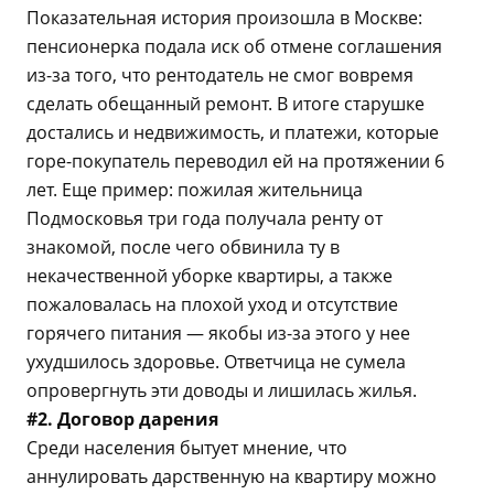
Показательная история произошла в Москве:
пенсионерка подала иск об отмене соглашения
из-за того, что рентодатель не смог вовремя
сделать обещанный ремонт. В итоге старушке
достались и недвижимость, и платежи, которые
горе-покупатель переводил ей на протяжении 6
лет. Еще пример: пожилая жительница
Подмосковья три года получала ренту от
знакомой, после чего обвинила ту в
некачественной уборке квартиры, а также
пожаловалась на плохой уход и отсутствие
горячего питания — якобы из-за этого у нее
ухудшилось здоровье. Ответчица не сумела
опровергнуть эти доводы и лишилась жилья.
#2. Договор дарения
Среди населения бытует мнение, что
аннулировать дарственную на квартиру можно