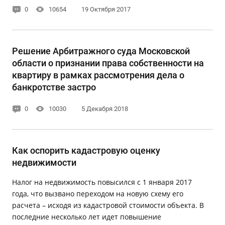
0
10654
19 Октября 2017
Решение Арбитражного суда Московской
области о признании права собственности на
квартиру в рамках рассмотрения дела о
банкротстве застро
0
10030
5 Декабря 2018
Как оспорить кадастровую оценку
недвижимости
Налог на недвижимость повысился с 1 января 2017
года, что вызвано переходом на новую схему его
расчета – исходя из кадастровой стоимости объекта. В
последние несколько лет идет повышение