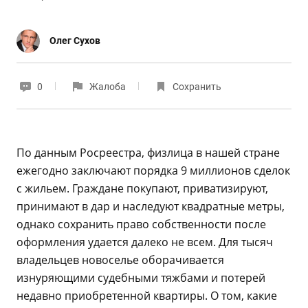
Олег Сухов
0
Жалоба
Сохранить
По данным Росреестра, физлица в нашей стране
ежегодно заключают порядка 9 миллионов сделок
с жильем. Граждане покупают, приватизируют,
принимают в дар и наследуют квадратные метры,
однако сохранить право собственности после
оформления удается далеко не всем. Для тысяч
владельцев новоселье оборачивается
изнуряющими судебными тяжбами и потерей
недавно приобретенной квартиры. О том, какие