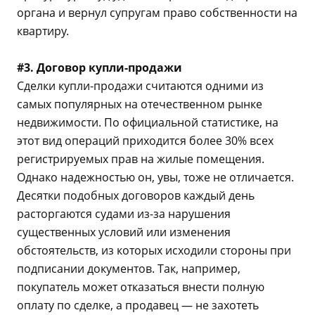
органа и вернул супругам право собственности на
квартиру.
#3. Договор купли-продажи
Сделки купли-продажи считаются одними из
самых популярных на отечественном рынке
недвижимости. По официальной статистике, на
этот вид операций приходится более 30% всех
регистрируемых прав на жилые помещения.
Однако надежностью он, увы, тоже не отличается.
Десятки подобных договоров каждый день
расторгаются судами из-за нарушения
существенных условий или изменения
обстоятельств, из которых исходили стороны при
подписании документов. Так, например,
покупатель может отказаться внести полную
оплату по сделке, а продавец — не захотеть