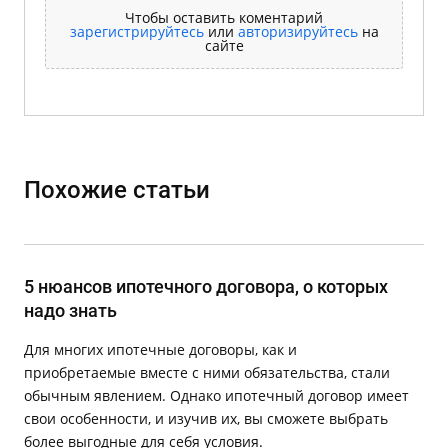
Чтобы оставить коментарий
зарегистрируйтесь
или
авторизируйтесь
на
сайте
Похожие статьи
5 нюансов ипотечного договора, о которых
надо знать
Для многих ипотечные договоры, как и
приобретаемые вместе с ними обязательства, стали
обычным явлением. Однако ипотечный договор имеет
свои особенности, и изучив их, вы сможете выбрать
более выгодные для себя условия.