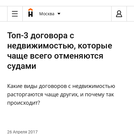
Москва
Топ-3 договора с
недвижимостью, которые
чаще всего отменяются
судами
Какие виды договоров с недвижимостью
расторгаются чаще других, и почему так
происходит?
26 Апреля 2017