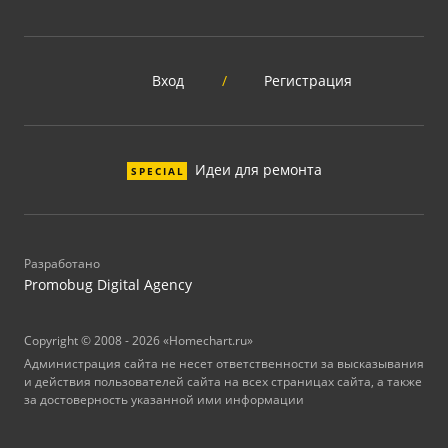
Вход
/
Регистрация
Идеи для ремонта
SPECIAL
Разработано
Promobug Digital Agency
Copyright © 2008 - 2026 «Homechart.ru»
Администрация сайта не несет ответственности за высказывания
и действия пользователей сайта на всех страницах сайта, а также
за достоверность указанной ими информации