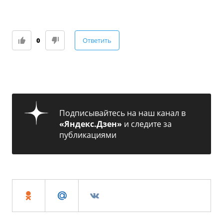
0
Ответить
Подписывайтесь на наш канал в
«Яндекс.Дзен»
и следите за
публикациями