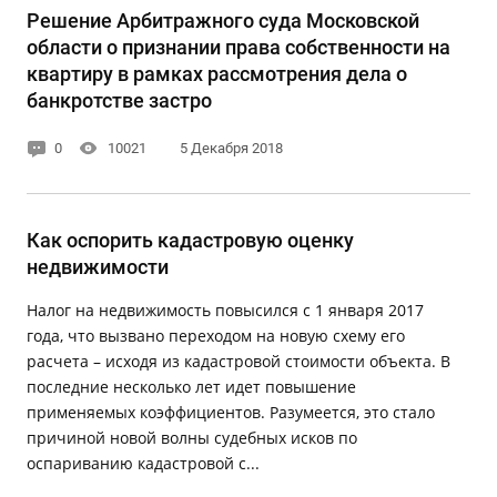
Решение Арбитражного суда Московской
области о признании права собственности на
квартиру в рамках рассмотрения дела о
банкротстве застро
0
10021
5 Декабря 2018
Как оспорить кадастровую оценку
недвижимости
Налог на недвижимость повысился с 1 января 2017
года, что вызвано переходом на новую схему его
расчета – исходя из кадастровой стоимости объекта. В
последние несколько лет идет повышение
применяемых коэффициентов. Разумеется, это стало
причиной новой волны судебных исков по
оспариванию кадастровой с...