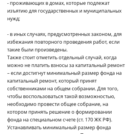
- проживающих в домах, которые подлежат
изъятию для государственных и муниципальных
нужд;
- в иных случаях, предусмотренных законом, для
избежания повторного проведения работ, если
такие были произведены.
Также стоит отметить отдельный случай, когда
можно не платить взносы за капитальный ремонт
– если достигнут минимальный размер фонда на
капитальный ремонт, который принят
собственниками на общем собрании. Для того,
чтобы воспользоваться такой возможностью,
необходимо провести общее собрание, на
котором принять решение о формировании
фонда на специальном счете (ст. 170 ЖК РФ).
Устанавливать минимальный размер фонда