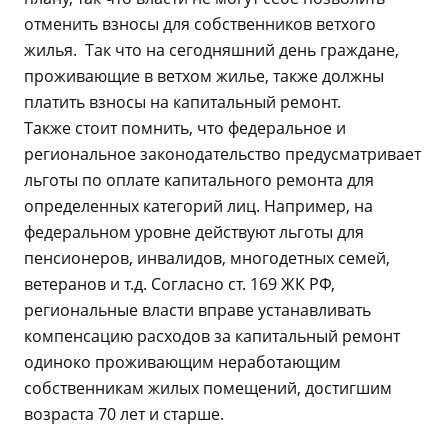
отменить взносы для собственников ветхого
жилья. Так что на сегодняшний день граждане,
проживающие в ветхом жилье, также должны
платить взносы на капитальный ремонт.
Также стоит помнить, что федеральное и
региональное законодательство предусматривает
льготы по оплате капитального ремонта для
определенных категорий лиц. Например, на
федеральном уровне действуют льготы для
пенсионеров, инвалидов, многодетных семей,
ветеранов и т.д. Согласно ст. 169 ЖК РФ,
региональные власти вправе устанавливать
компенсацию расходов за капитальный ремонт
одиноко проживающим неработающим
собственникам жилых помещений, достигшим
возраста 70 лет и старше.