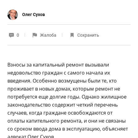
Олег Сухов
0
Жалоба
Сохранить
Взносы за капитальный ремонт вызывали
недовольство граждан с самого начала их
введения. Особенно возмущены были те, кто
проживает в новых домах, которым ремонт не
потребуется еще долгие годы. Однако жилищное
законодательство содержит четкий перечень
случаев, когда граждане освобождаются от
оплаты капительного ремонта, и они не связаны
со сроком ввода дома в эксплуатацию, объясняет
адвокат Олег Сухов.