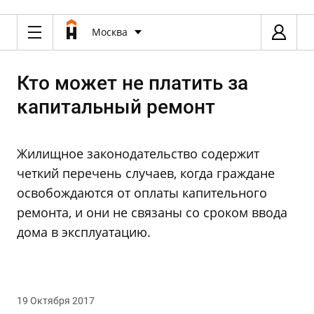
Москва
Кто может не платить за
капитальный ремонт
Жилищное законодательство содержит
четкий перечень случаев, когда граждане
освобождаются от оплаты капительного
ремонта, и они не связаны со сроком ввода
дома в эксплуатацию.
19 Октября 2017