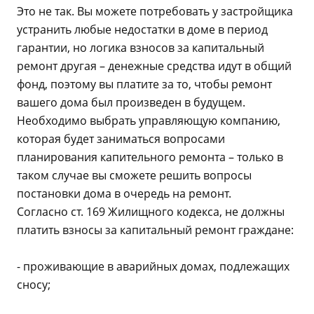
Это не так. Вы можете потребовать у застройщика
устранить любые недостатки в доме в период
гарантии, но логика взносов за капитальный
ремонт другая – денежные средства идут в общий
фонд, поэтому вы платите за то, чтобы ремонт
вашего дома был произведен в будущем.
Необходимо выбрать управляющую компанию,
которая будет заниматься вопросами
планирования капительного ремонта – только в
таком случае вы сможете решить вопросы
постановки дома в очередь на ремонт.
Согласно ст. 169 Жилищного кодекса, не должны
платить взносы за капитальный ремонт граждане:
- проживающие в аварийных домах, подлежащих
сносу;