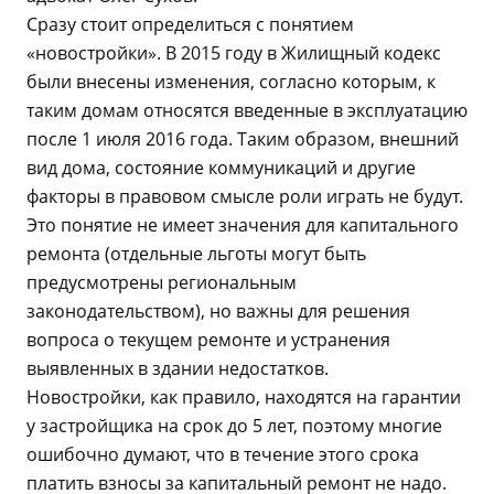
Сразу стоит определиться с понятием
«новостройки». В 2015 году в Жилищный кодекс
были внесены изменения, согласно которым, к
таким домам относятся введенные в эксплуатацию
после 1 июля 2016 года. Таким образом, внешний
вид дома, состояние коммуникаций и другие
факторы в правовом смысле роли играть не будут.
Это понятие не имеет значения для капитального
ремонта (отдельные льготы могут быть
предусмотрены региональным
законодательством), но важны для решения
вопроса о текущем ремонте и устранения
выявленных в здании недостатков.
Новостройки, как правило, находятся на гарантии
у застройщика на срок до 5 лет, поэтому многие
ошибочно думают, что в течение этого срока
платить взносы за капитальный ремонт не надо.