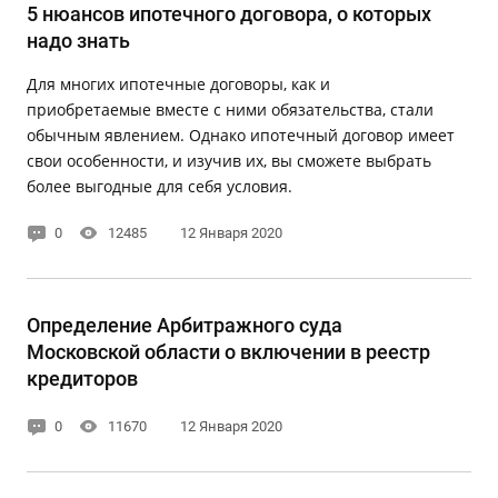
5 нюансов ипотечного договора, о которых
надо знать
Для многих ипотечные договоры, как и
приобретаемые вместе с ними обязательства, стали
обычным явлением. Однако ипотечный договор имеет
свои особенности, и изучив их, вы сможете выбрать
более выгодные для себя условия.
0
12485
12 Января 2020
Определение Арбитражного суда
Московской области о включении в реестр
кредиторов
0
11670
12 Января 2020