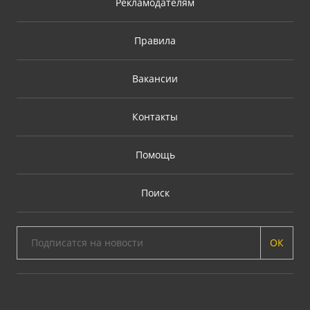
Рекламодателям
Правила
Вакансии
Контакты
Помощь
Поиск
ОК