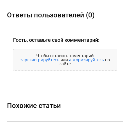
Ответы пользователей (0)
Гость, оставьте свой комментарий:
Чтобы оставить коментарий
зарегистрируйтесь
или
авторизируйтесь
на
сайте
Похожие статьи