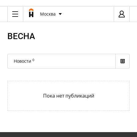
Москва
ВЕСНА
0
Новости
Пока нет публикаций