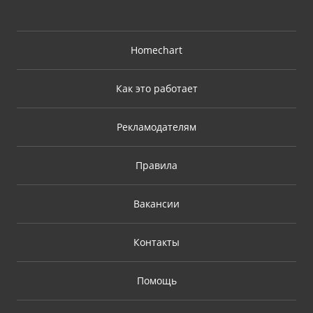
Homechart
Как это работает
Рекламодателям
Правила
Вакансии
Контакты
Помощь