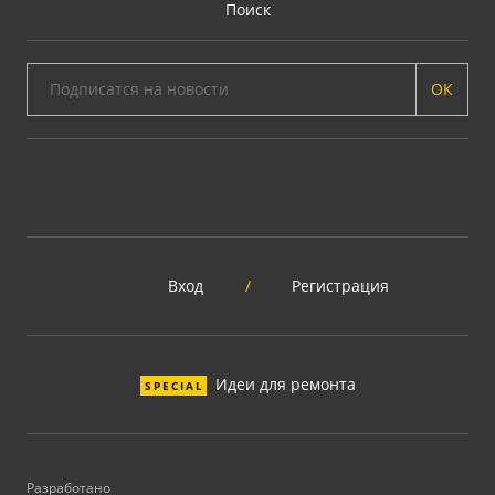
Поиск
ОК
Вход
/
Регистрация
Идеи для ремонта
SPECIAL
Разработано