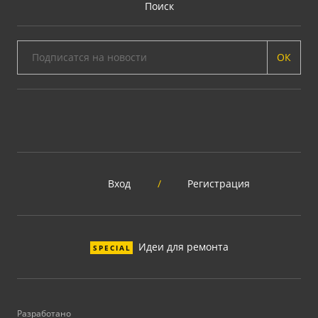
Поиск
ОК
Вход
/
Регистрация
Идеи для ремонта
SPECIAL
Разработано