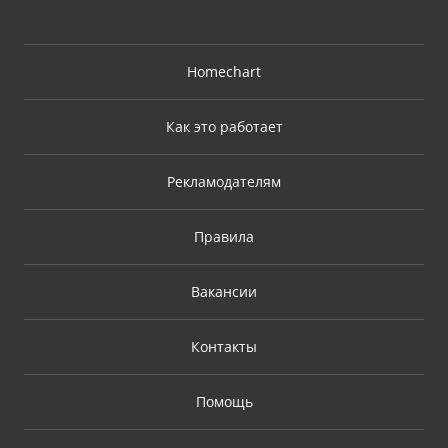
Homechart
Как это работает
Рекламодателям
Правила
Вакансии
Контакты
Помощь