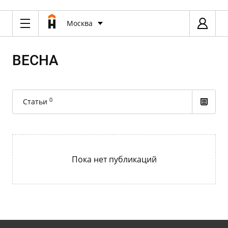
Москва
ВЕСНА
0
Статьи
Пока нет публикаций