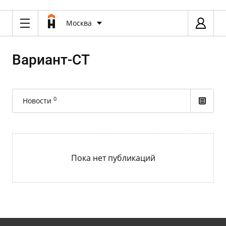
Москва
Вариант-СТ
0
Новости
Пока нет публикаций