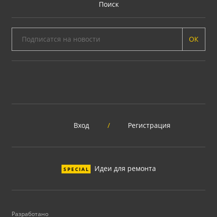
Поиск
ОК
Вход
/
Регистрация
Идеи для ремонта
SPECIAL
Разработано