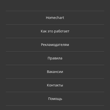
Homechart
Как это работает
Рекламодателям
Правила
Вакансии
Контакты
Помощь