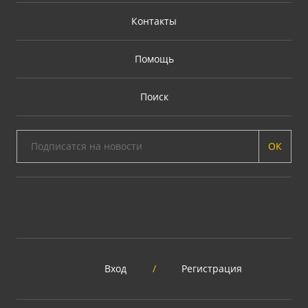
Контакты
Помощь
Поиск
ОК
Вход
/
Регистрация