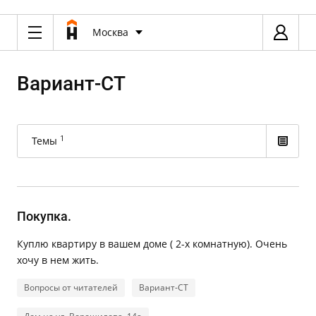
Москва
Вариант-СТ
1
Темы
Покупка.
Куплю квартиру в вашем доме ( 2-х комнатную). Очень
хочу в нем жить.
Вопросы от читателей
Вариант-СТ