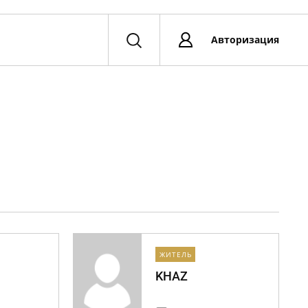
Авторизация
ЖИТЕЛЬ
KHAZ