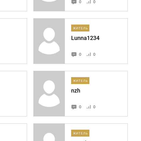
0
0
ЖИТЕЛЬ
Lunna1234
0
0
ЖИТЕЛЬ
nzh
0
0
ЖИТЕЛЬ