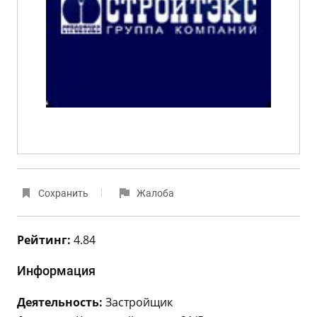
Сохранить
Жалоба
Рейтинг:
4.84
Информация
Деятельность:
Застройщик