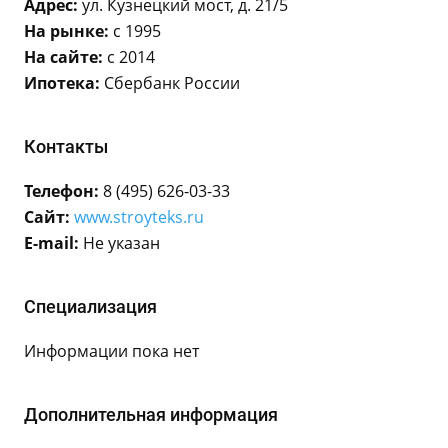
Адрес:
ул. Кузнецкий мост, д. 21/5
На рынке:
с 1995
На сайте:
с 2014
Ипотека:
Сбербанк России
Контакты
Телефон:
8 (495) 626-03-33
Сайт:
www.stroyteks.ru
E-mail:
Не указан
Специализация
Информации пока нет
Дополнительная информация