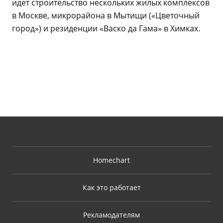
идет строительство нескольких жилых комплексов
в Москве, микрорайона в Мытищи («Цветочный
город») и резиденции «Васко да Гама» в Химках.
Homechart
Как это работает
Рекламодателям