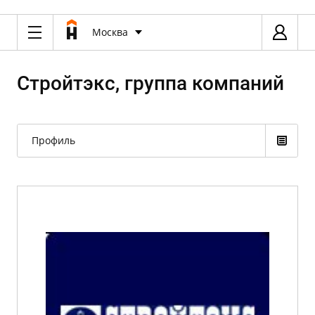
Москва
Стройтэкс, группа компаний
Профиль