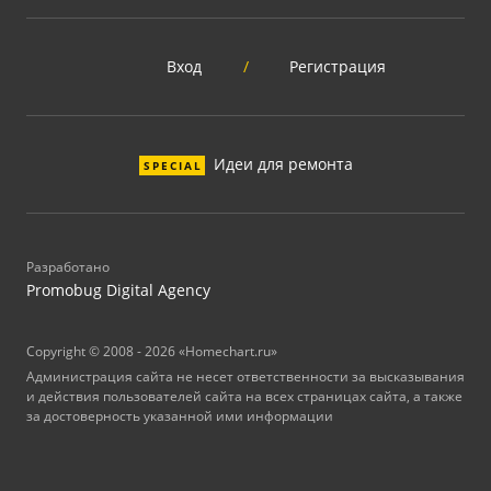
Вход
/
Регистрация
Идеи для ремонта
SPECIAL
Разработано
Promobug Digital Agency
Copyright © 2008 - 2026 «Homechart.ru»
Администрация сайта не несет ответственности за высказывания
и действия пользователей сайта на всех страницах сайта, а также
за достоверность указанной ими информации