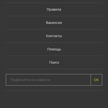
Правила
Вакансии
Контакты
Помощь
Поиск
ОК