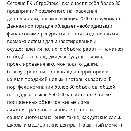
Сегодня ГК «Стройтэкс» включает в себя более 30
предприятий различного направления
деятельности, насчитывающих 2000 сотрудников.
Данная корпорация обладает необходимыми
финансовыми ресурсами и производственными
возможностями для инвестирования и
осуществления полного объема работ — начиная
от подбора площадки для будущего дома,
проектирования его, монтажа, отделки,
благоустройства прилежащей территории и
кончая продажей новых и готовых квартир. В
портфеле компании более 80 объектов, общей
площадью свыше 950 000 кв. метров. В числе
построенных объектов жилые дома,
административные здания и объекты
социального назначения такие, как детские сады,
школы и медицинские центры. На данный момент