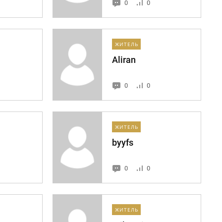
0
0
ЖИТЕЛЬ
Aliran
0
0
ЖИТЕЛЬ
byyfs
0
0
ЖИТЕЛЬ