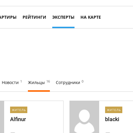
АРТИРЫ
РЕЙТИНГИ
ЭКСПЕРТЫ
НА КАРТЕ
1
16
0
Новости
Жильцы
Сотрудники
ЖИТЕЛЬ
ЖИТЕЛЬ
Alfinur
blacki