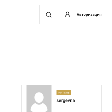
Авторизация
ЖИТЕЛЬ
sergevna