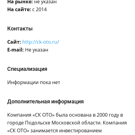
На рынке:
не указан
На сайте:
с 2014
Контакты
Сайт:
http://ck-oto.ru/
E-mail:
Не указан
Специализация
Информации пока нет
Дополнительная информация
Компания «СК ОТО» была основана в 2000 году в
городе Подольске Московской области. Компания
«СК ОТО» занимается инвестированием