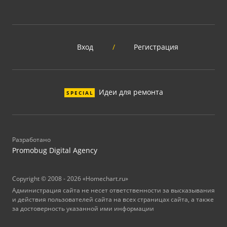
Вход
/
Регистрация
Идеи для ремонта
SPECIAL
Разработано
Promobug Digital Agency
Copyright © 2008 - 2026 «Homechart.ru»
Администрация сайта не несет ответственности за высказывания
и действия пользователей сайта на всех страницах сайта, а также
за достоверность указанной ими информации