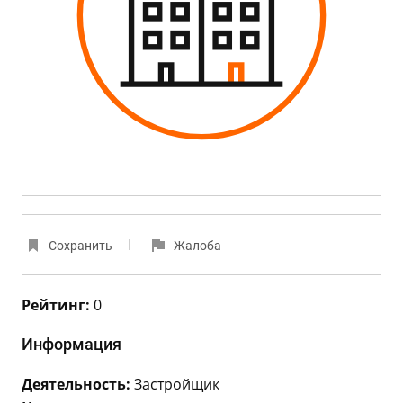
Сохранить
Жалоба
Рейтинг:
0
Информация
Деятельность:
Застройщик