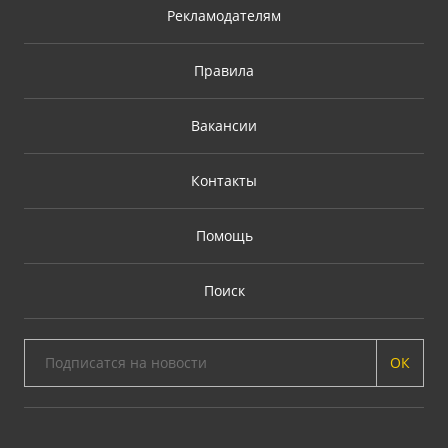
Рекламодателям
Правила
Вакансии
Контакты
Помощь
Поиск
ОК