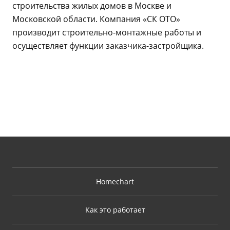
строительства жилых домов в Москве и
Московской области. Компания «СК ОТО»
производит строительно-монтажные работы и
осуществляет функции заказчика-застройщика.
Homechart
Как это работает