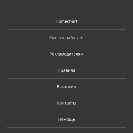
Homechart
Как это работает
Рекламодателям
Правила
Вакансии
Контакты
Помощь