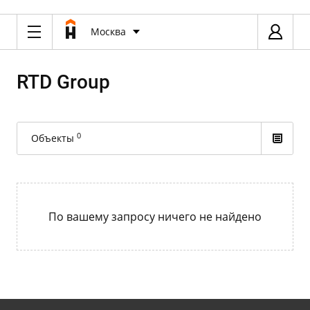
Москва
RTD Group
0
Объекты
По вашему запросу ничего не найдено