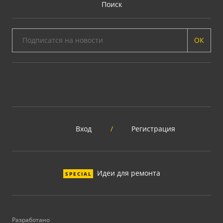
Поиск
ОК
Вход
/
Регистрация
Идеи для ремонта
SPECIAL
Разработано