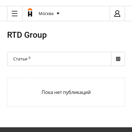
Москва
RTD Group
0
Статьи
Пока нет публикаций