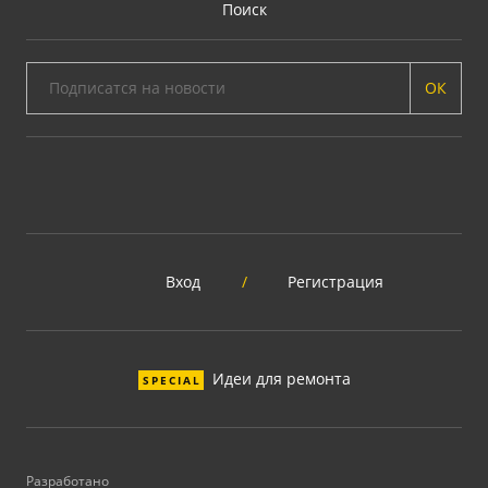
Поиск
ОК
Вход
/
Регистрация
Идеи для ремонта
SPECIAL
Разработано