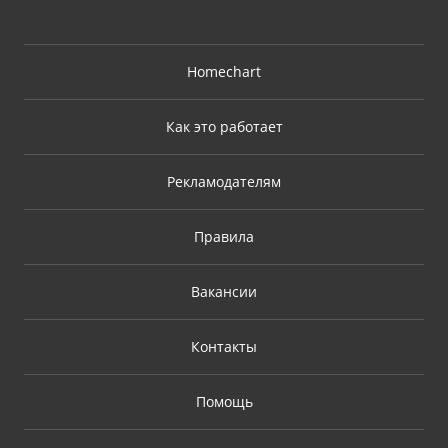
Homechart
Как это работает
Рекламодателям
Правила
Вакансии
Контакты
Помощь