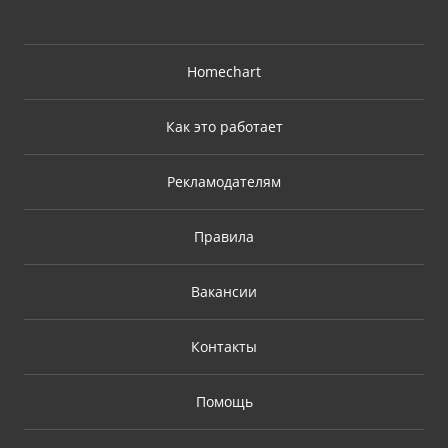
Homechart
Как это работает
Рекламодателям
Правила
Вакансии
Контакты
Помощь