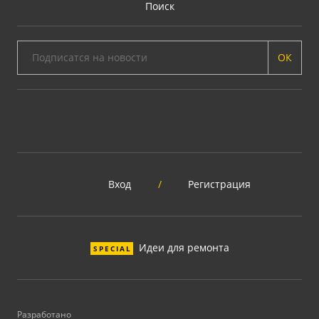
Поиск
ОК
Вход
/
Регистрация
Идеи для ремонта
SPECIAL
Разработано