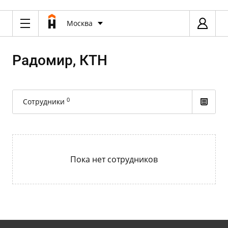
Москва
Радомир, КТН
0
Сотрудники
Пока нет сотрудников