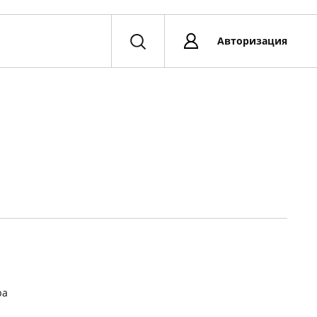
Авторизация
ра