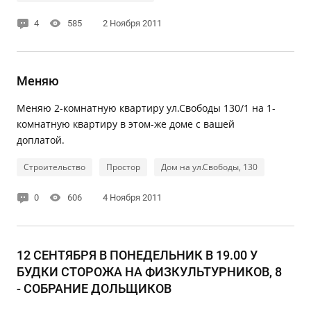
4
585
2 Ноября 2011
Меняю
Меняю 2-комнатную квартиру ул.Свободы 130/1 на 1-
комнатную квартиру в этом-же доме с вашей
доплатой.
Строительство
Простор
Дом на ул.Свободы, 130
0
606
4 Ноября 2011
12 СЕНТЯБРЯ В ПОНЕДЕЛЬНИК В 19.00 У
БУДКИ СТОРОЖА НА ФИЗКУЛЬТУРНИКОВ, 8
- СОБРАНИЕ ДОЛЬЩИКОВ