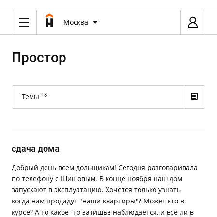
Москва
Простор
18
Темы
сдача дома
Добрый день всем дольщикам! Сегодня разговаривала
по телефону с Шишовым. В конце ноября наш дом
запускают в эксплуатацию. Хочется только узнать
когда нам продадут "наши квартиры"? Может кто в
курсе? А то какое- то затишье наблюдается, и все ли в