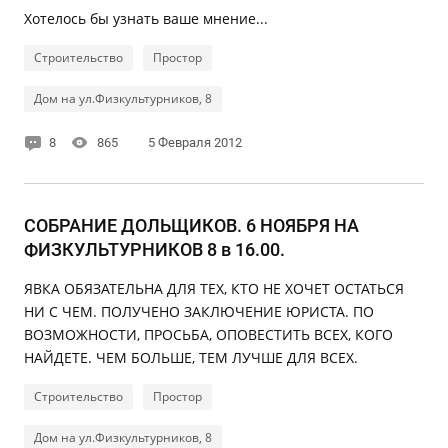
Хотелось бы узнать ваше мнение...
Строительство
Простор
Дом на ул.Физкультурников, 8
8
865
5 Февраля 2012
СОБРАНИЕ ДОЛЬЩИКОВ. 6 НОЯБРЯ НА
ФИЗКУЛЬТУРНИКОВ 8 в 16.00.
ЯВКА ОБЯЗАТЕЛЬНА ДЛЯ ТЕХ, КТО НЕ ХОЧЕТ ОСТАТЬСЯ
НИ С ЧЕМ. ПОЛУЧЕНО ЗАКЛЮЧЕНИЕ ЮРИСТА. ПО
ВОЗМОЖНОСТИ, ПРОСЬБА, ОПОВЕСТИТЬ ВСЕХ, КОГО
НАЙДЕТЕ. ЧЕМ БОЛЬШЕ, ТЕМ ЛУЧШЕ ДЛЯ ВСЕХ.
Строительство
Простор
Дом на ул.Физкультурников, 8