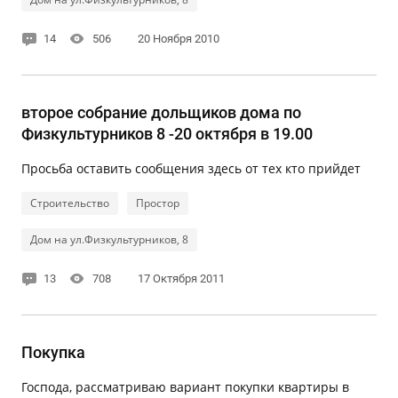
14
506
20 Ноября 2010
второе собрание дольщиков дома по
Физкультурников 8 -20 октября в 19.00
Просьба оставить сообщения здесь от тех кто прийдет
Строительство
Простор
Дом на ул.Физкультурников, 8
13
708
17 Октября 2011
Покупка
Господа, рассматриваю вариант покупки квартиры в