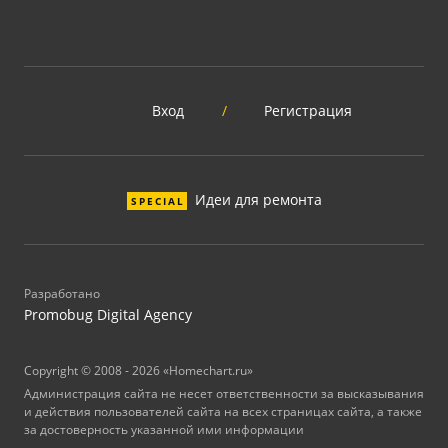
Вход
/
Регистрация
Идеи для ремонта
SPECIAL
Разработано
Promobug Digital Agency
Copyright © 2008 - 2026 «Homechart.ru»
Администрация сайта не несет ответственности за высказывания
и действия пользователей сайта на всех страницах сайта, а также
за достоверность указанной ими информации