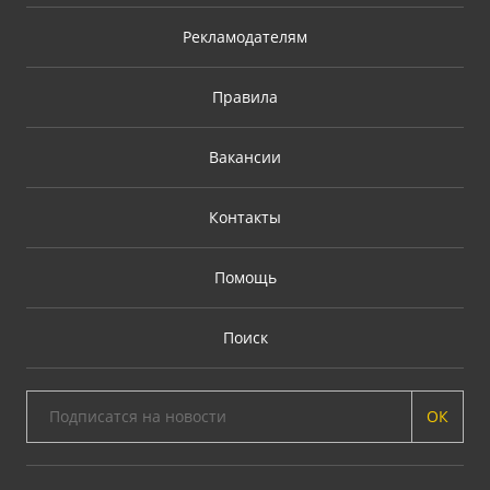
Рекламодателям
Правила
Вакансии
Контакты
Помощь
Поиск
ОК