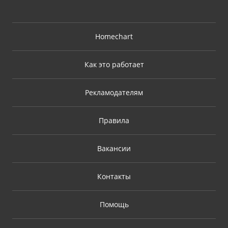
Homechart
Как это работает
Рекламодателям
Правила
Вакансии
Контакты
Помощь