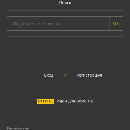
Поиск
ОК
Вход
/
Регистрация
Идеи для ремонта
SPECIAL
Разработано