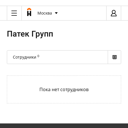
Москва
Патек Групп
0
Сотрудники
Пока нет сотрудников