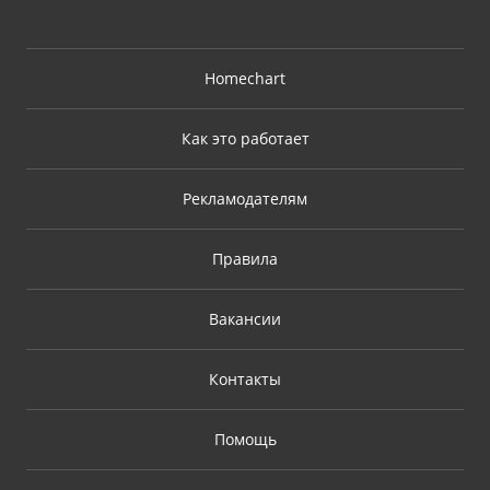
Homechart
Как это работает
Рекламодателям
Правила
Вакансии
Контакты
Помощь