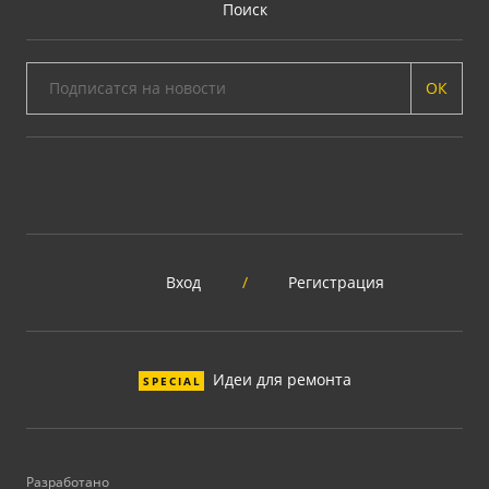
Поиск
ОК
Вход
/
Регистрация
Идеи для ремонта
SPECIAL
Разработано