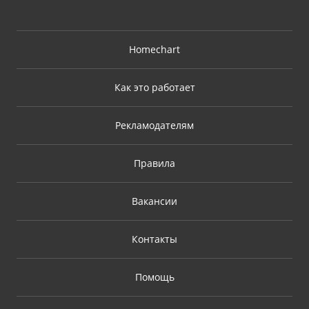
Homechart
Как это работает
Рекламодателям
Правила
Вакансии
Контакты
Помощь