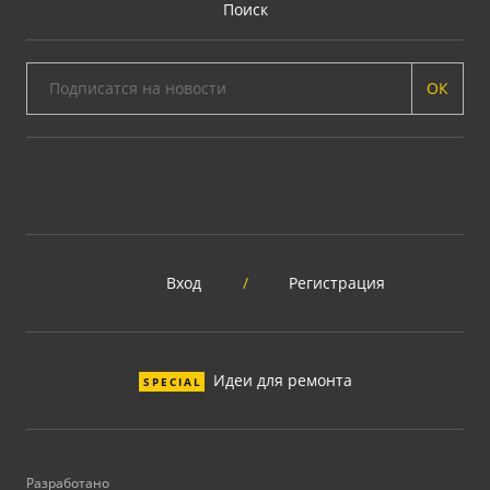
Поиск
ОК
Вход
/
Регистрация
Идеи для ремонта
SPECIAL
Разработано