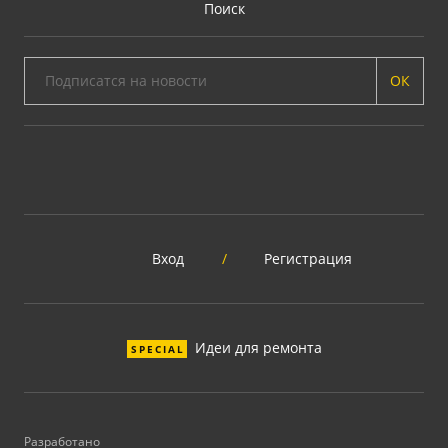
Поиск
ОК
Вход
/
Регистрация
Идеи для ремонта
SPECIAL
Разработано