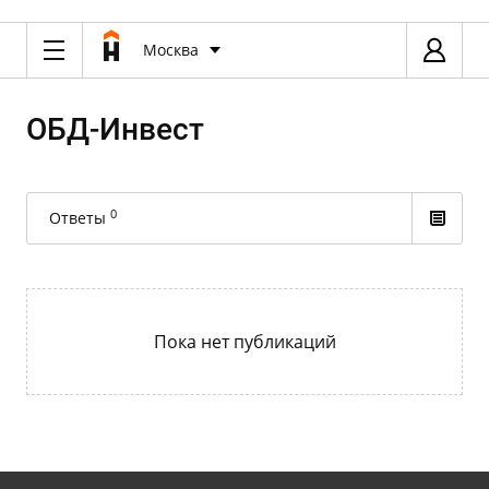
Москва
ОБД-Инвест
0
Ответы
Пока нет публикаций