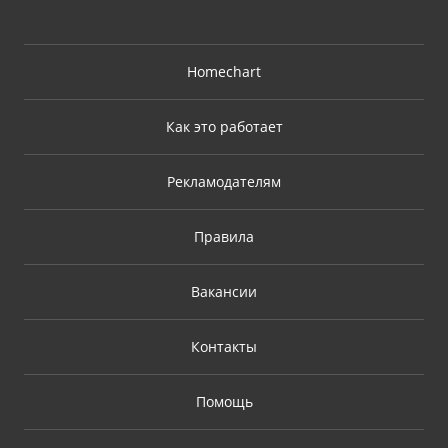
Homechart
Как это работает
Рекламодателям
Правила
Вакансии
Контакты
Помощь