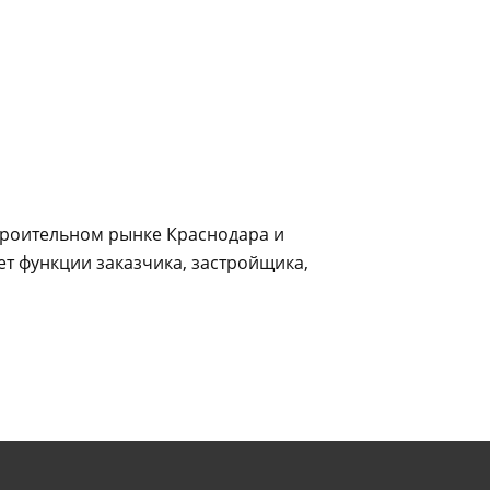
троительном рынке Краснодара и
ет функции заказчика, застройщика,