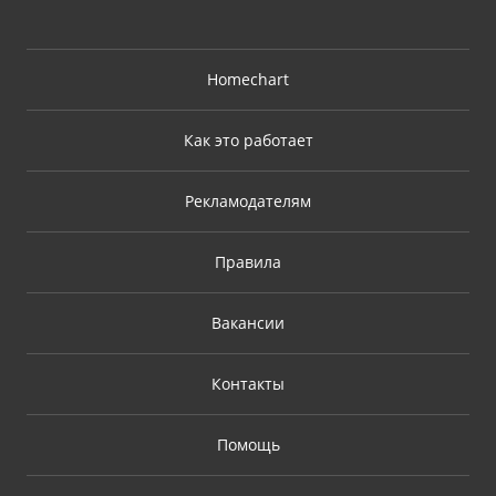
Homechart
Как это работает
Рекламодателям
Правила
Вакансии
Контакты
Помощь