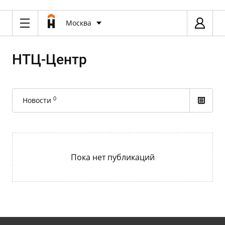
Москва
НТЦ-Центр
0
Новости
Пока нет публикаций