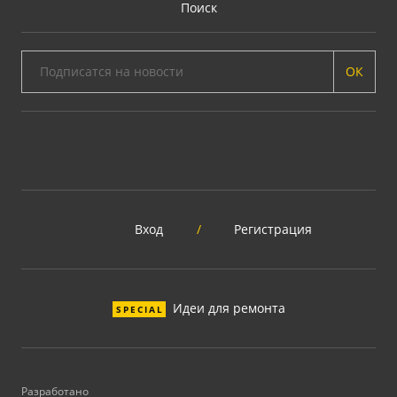
Поиск
ОК
Вход
/
Регистрация
Идеи для ремонта
SPECIAL
Разработано